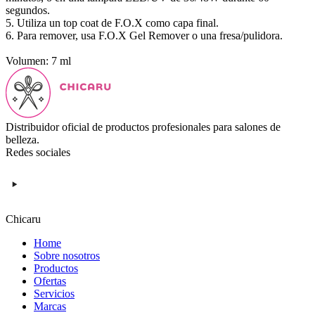
segundos.
5. Utiliza un top coat de F.O.X como capa final.
6. Para remover, usa F.O.X Gel Remover o una fresa/pulidora.
Volumen: 7 ml
Distribuidor oficial de productos profesionales para salones de
belleza.
Redes sociales
Chicaru
Home
Sobre nosotros
Productos
Ofertas
Servicios
Marcas