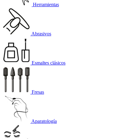
Herramientas
Abrasivos
Esmaltes clásicos
Fresas
Aparatología