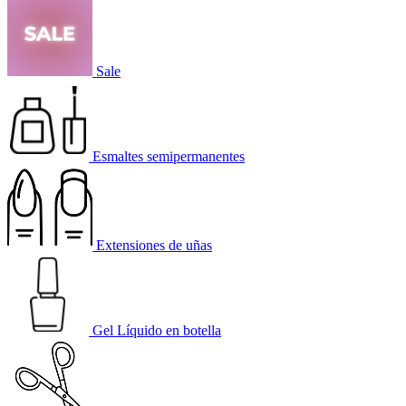
Sale
Esmaltes semipermanentes
Extensiones de uñas
Gel Líquido en botella