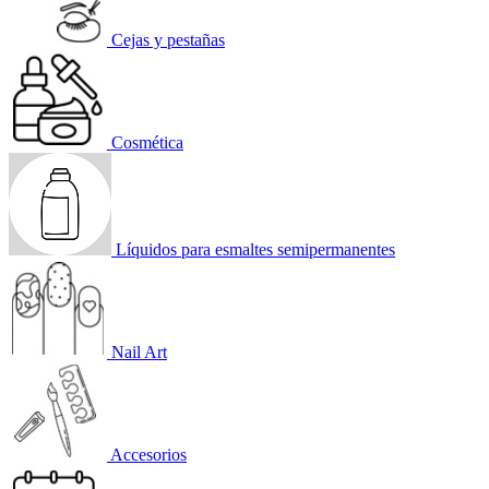
Cejas y pestañas
Cosmética
Líquidos para esmaltes semipermanentes
Nail Art
Accesorios