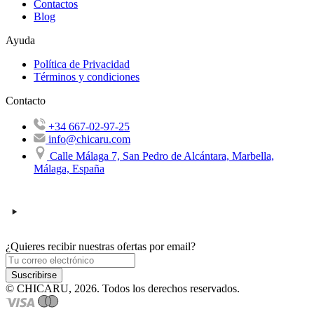
Contactos
Blog
Ayuda
Política de Privacidad
Términos y condiciones
Contacto
+34 667-02-97-25
info@chicaru.com
Calle Málaga 7, San Pedro de Alcántara, Marbella,
Málaga, España
¿Quieres recibir nuestras ofertas por email?
Suscribirse
© CHICARU, 2026. Todos los derechos reservados.