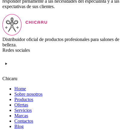
responder plenamente a las necesidades del especialista y a las
expectativas de sus clientes.
Distribuidor oficial de productos profesionales para salones de
belleza.
Redes sociales
Chicaru
Home
Sobre nosotros
Productos
Ofertas
Servicios
Marcas
Contactos
Blog