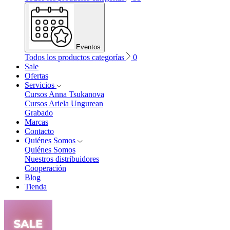
Eventos
Todos los productos categorías
0
Sale
Ofertas
Servicios
Cursos Anna Tsukanova
Cursos Ariela Ungurean
Grabado
Marcas
Contacto
Quiénes Somos
Quiénes Somos
Nuestros distribuidores
Cooperación
Blog
Tienda