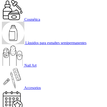
Cosmética
Líquidos para esmaltes semipermanentes
Nail Art
Accesorios