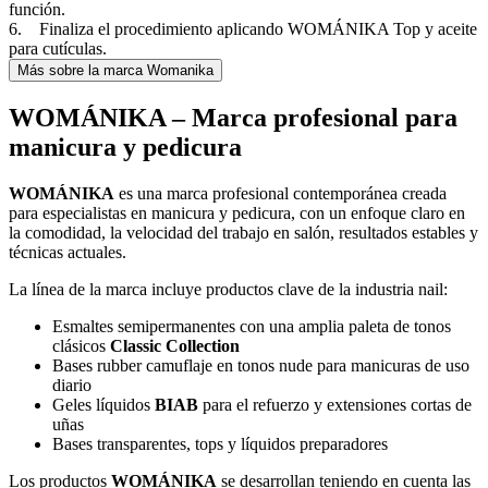
función.
6. Finaliza el procedimiento aplicando WOMÁNIKA Top y aceite
para cutículas.
Más sobre la marca Womanika
WOMÁNIKA – Marca profesional para
manicura y pedicura
WOMÁNIKA
es una marca profesional contemporánea creada
para especialistas en manicura y pedicura, con un enfoque claro en
la comodidad, la velocidad del trabajo en salón, resultados estables y
técnicas actuales.
La línea de la marca incluye productos clave de la industria nail:
Esmaltes semipermanentes con una amplia paleta de tonos
clásicos
Classic Collection
Bases rubber camuflaje en tonos nude para manicuras de uso
diario
Geles líquidos
BIAB
para el refuerzo y extensiones cortas de
uñas
Bases transparentes, tops y líquidos preparadores
Los productos
WOMÁNIKA
se desarrollan teniendo en cuenta las