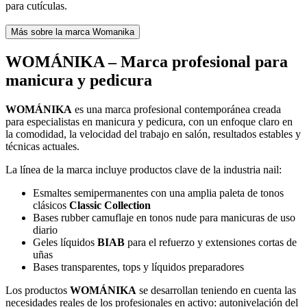
para cutículas.
Más sobre la marca Womanika
WOMÁNIKA – Marca profesional para
manicura y pedicura
WOMÁNIKA
es una marca profesional contemporánea creada
para especialistas en manicura y pedicura, con un enfoque claro en
la comodidad, la velocidad del trabajo en salón, resultados estables y
técnicas actuales.
La línea de la marca incluye productos clave de la industria nail:
Esmaltes semipermanentes con una amplia paleta de tonos
clásicos
Classic Collection
Bases rubber camuflaje en tonos nude para manicuras de uso
diario
Geles líquidos
BIAB
para el refuerzo y extensiones cortas de
uñas
Bases transparentes, tops y líquidos preparadores
Los productos
WOMÁNIKA
se desarrollan teniendo en cuenta las
necesidades reales de los profesionales en activo: autonivelación del