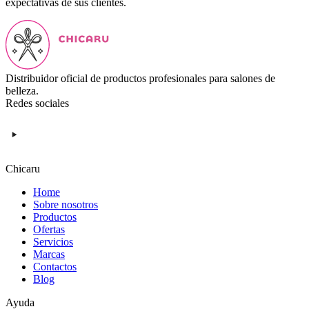
expectativas de sus clientes.
Distribuidor oficial de productos profesionales para salones de
belleza.
Redes sociales
Chicaru
Home
Sobre nosotros
Productos
Ofertas
Servicios
Marcas
Contactos
Blog
Ayuda