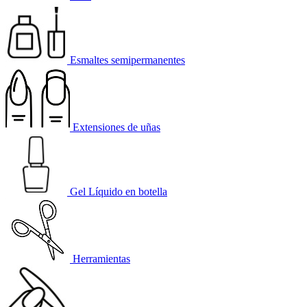
Esmaltes semipermanentes
Extensiones de uñas
Gel Líquido en botella
Herramientas