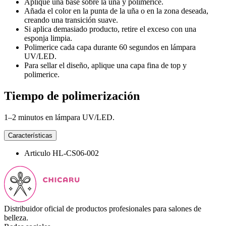
Aplique una base sobre la uña y polimerice.
Añada el color en la punta de la uña o en la zona deseada,
creando una transición suave.
Si aplica demasiado producto, retire el exceso con una
esponja limpia.
Polimerice cada capa durante 60 segundos en lámpara
UV/LED.
Para sellar el diseño, aplique una capa fina de top y
polimerice.
Tiempo de polimerización
1–2 minutos en lámpara UV/LED.
Características
Articulo
HL-CS06-002
Distribuidor oficial de productos profesionales para salones de
belleza.