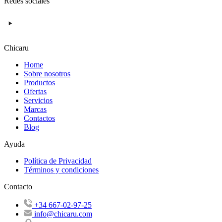
Redes sociales
Chicaru
Home
Sobre nosotros
Productos
Ofertas
Servicios
Marcas
Contactos
Blog
Ayuda
Política de Privacidad
Términos y condiciones
Contacto
+34 667-02-97-25
info@chicaru.com