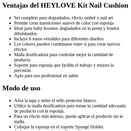
Ventajas del HEYLOVE Kit Nail Cushion
Set completo para degradados, efecto ombré y nail art
Permite crear transiciones suaves de color con esponja
Ideal para baby boomer, degradados en la punta y fondos
difuminados
Incluye 6 tonos versátiles para diferentes diseños
Los colores pueden combinarse entre sí para crear nuevos
efectos
Malla dosificadora para controlar mejor la cantidad de
producto
Soporte para esponja que facilita el trabajo y mejora la
precisión
Apto para uso profesional en salón
Modo de uso
Abra la tapa y retire el sello protector blanco.
Utilice la malla dosificadora para tomar la cantidad adecuada
de producto con la esponja.
Para un efecto más intenso, puede aplicar el producto sin la
malla.
Coloque la esponja en el soporte Sponge Holder.