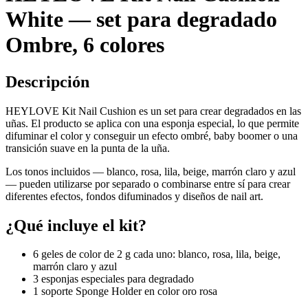
White — set para degradado
Ombre, 6 colores
Descripción
HEYLOVE Kit Nail Cushion es un set para crear degradados en las
uñas. El producto se aplica con una esponja especial, lo que permite
difuminar el color y conseguir un efecto ombré, baby boomer o una
transición suave en la punta de la uña.
Los tonos incluidos — blanco, rosa, lila, beige, marrón claro y azul
— pueden utilizarse por separado o combinarse entre sí para crear
diferentes efectos, fondos difuminados y diseños de nail art.
¿Qué incluye el kit?
6 geles de color de 2 g cada uno: blanco, rosa, lila, beige,
marrón claro y azul
3 esponjas especiales para degradado
1 soporte Sponge Holder en color oro rosa