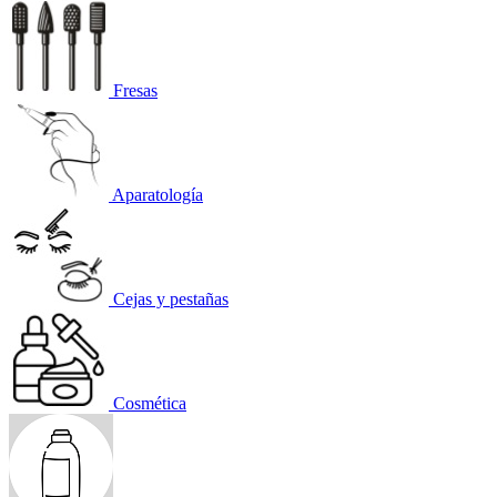
Fresas
Aparatología
Cejas y pestañas
Cosmética