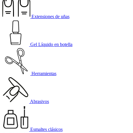
Extensiones de uñas
Gel Líquido en botella
Herramientas
Abrasivos
Esmaltes clásicos