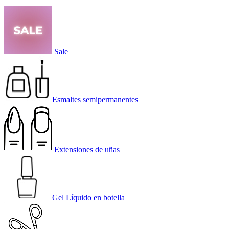
Sale
Esmaltes semipermanentes
Extensiones de uñas
Gel Líquido en botella