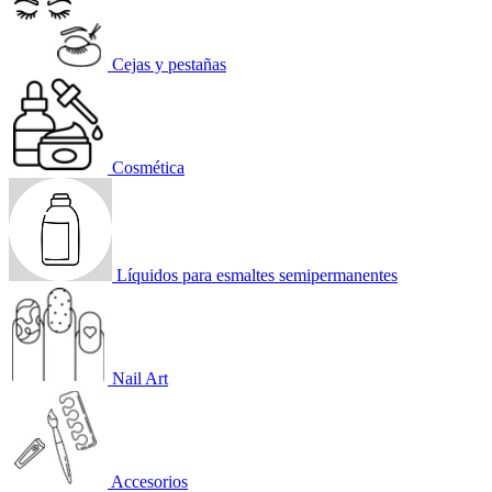
Cejas y pestañas
Cosmética
Líquidos para esmaltes semipermanentes
Nail Art
Accesorios