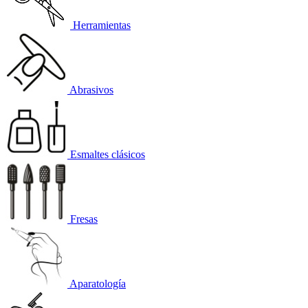
Herramientas
Abrasivos
Esmaltes clásicos
Fresas
Aparatología