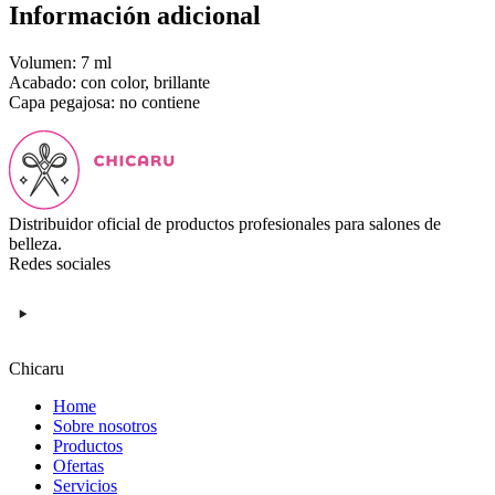
Información adicional
Volumen: 7 ml
Acabado: con color, brillante
Capa pegajosa: no contiene
Distribuidor oficial de productos profesionales para salones de
belleza.
Redes sociales
Chicaru
Home
Sobre nosotros
Productos
Ofertas
Servicios