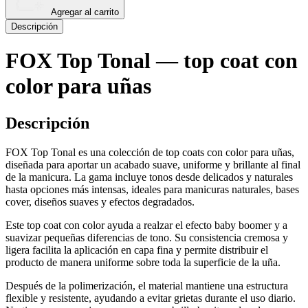
Agregar al carrito
Descripción
FOX Top Tonal — top coat con
color para uñas
Descripción
FOX Top Tonal es una colección de top coats con color para uñas,
diseñada para aportar un acabado suave, uniforme y brillante al final
de la manicura. La gama incluye tonos desde delicados y naturales
hasta opciones más intensas, ideales para manicuras naturales, bases
cover, diseños suaves y efectos degradados.
Este top coat con color ayuda a realzar el efecto baby boomer y a
suavizar pequeñas diferencias de tono. Su consistencia cremosa y
ligera facilita la aplicación en capa fina y permite distribuir el
producto de manera uniforme sobre toda la superficie de la uña.
Después de la polimerización, el material mantiene una estructura
flexible y resistente, ayudando a evitar grietas durante el uso diario.