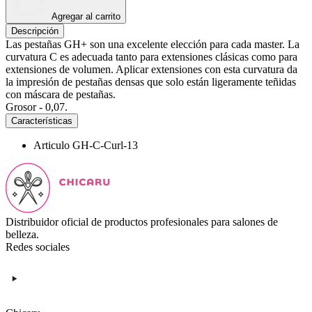
Agregar al carrito
Descripción
Las pestañas GH+ son una excelente elección para cada master. La
curvatura C es adecuada tanto para extensiones clásicas como para
extensiones de volumen. Aplicar extensiones con esta curvatura da
la impresión de pestañas densas que solo están ligeramente teñidas
con máscara de pestañas.
Grosor - 0,07.
Características
Articulo
GH-C-Curl-13
Distribuidor oficial de productos profesionales para salones de
belleza.
Redes sociales