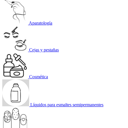
Aparatología
Cejas y pestañas
Cosmética
Líquidos para esmaltes semipermanentes