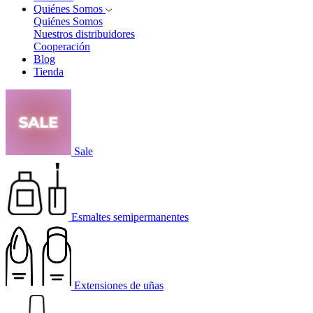
Quiénes Somos
Quiénes Somos
Nuestros distribuidores
Cooperación
Blog
Tienda
Sale
Esmaltes semipermanentes
Extensiones de uñas