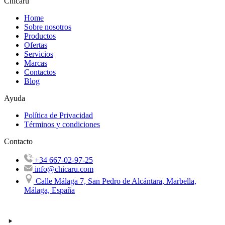
Chicaru
Home
Sobre nosotros
Productos
Ofertas
Servicios
Marcas
Contactos
Blog
Ayuda
Política de Privacidad
Términos y condiciones
Contacto
+34 667-02-97-25
info@chicaru.com
Calle Málaga 7, San Pedro de Alcántara, Marbella,
Málaga, España