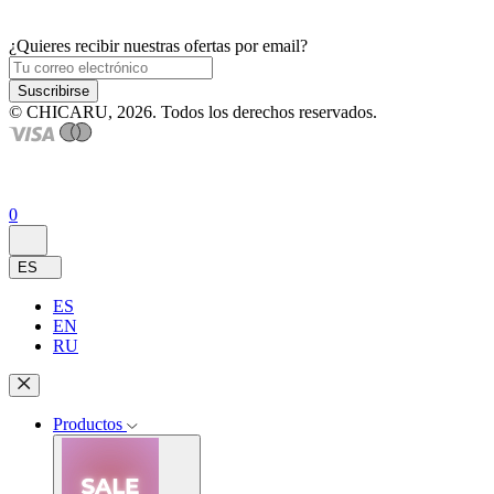
¿Quieres recibir nuestras ofertas por email?
Suscribirse
© CHICARU, 2026. Todos los derechos reservados.
0
ES
ES
EN
RU
Productos