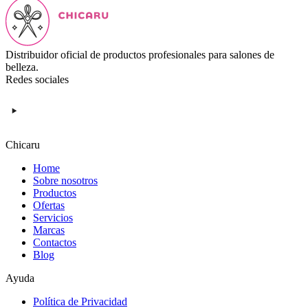
Distribuidor oficial de productos profesionales para salones de
belleza.
Redes sociales
Chicaru
Home
Sobre nosotros
Productos
Ofertas
Servicios
Marcas
Contactos
Blog
Ayuda
Política de Privacidad