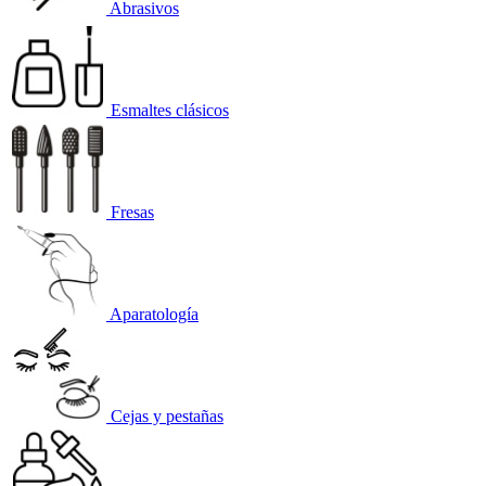
Abrasivos
Esmaltes clásicos
Fresas
Aparatología
Cejas y pestañas