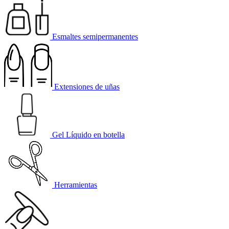
Esmaltes semipermanentes
Extensiones de uñas
Gel Líquido en botella
Herramientas