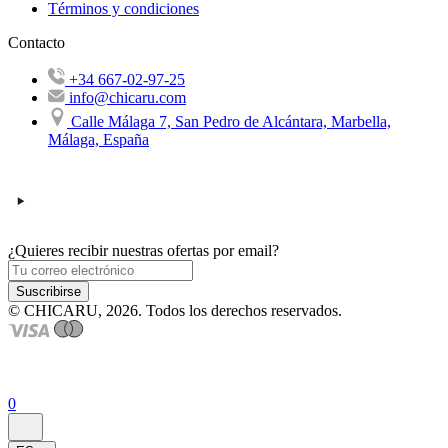
Términos y condiciones
Contacto
+34 667-02-97-25
info@chicaru.com
Calle Málaga 7, San Pedro de Alcántara, Marbella,
Málaga, España
¿Quieres recibir nuestras ofertas por email?
Suscribirse
© CHICARU, 2026. Todos los derechos reservados.
0