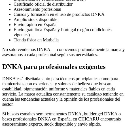
Certificado oficial de distribuidor
Asesoramiento profesional
Cursos y formación en el uso de productos DNKA
Amplio stock disponible
Envío rápido en España
Envío gratuito a España y Portugal (según condiciones
vigentes)
Tienda física en Marbella
No solo vendemos DNKA — conocemos profundamente la marca y
asesoramos a cada profesional según sus necesidades.
DNKA para profesionales exigentes
DNKA está diseñada tanto para técnicos principiantes como para
manicuristas con experiencia y salones de belleza que buscan
estabilidad, pigmentación uniforme y materiales fiables en cada
servicio. La marca actualiza constantemente su catálogo teniendo en
cuenta las tendencias actuales y la opinión de los profesionales del
sector.
Si buscas esmaltes semipermanentes DNKA, builder gel DNKA o
bases profesionales DNKA en España, en CHICARU encontrarás
asesoramiento experto, stock disponible y envío rápido.