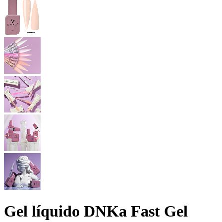
Gel líquido DNKa Fast Gel