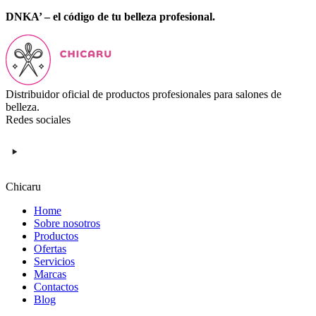
DNKA’ – el código de tu belleza profesional.
Distribuidor oficial de productos profesionales para salones de
belleza.
Redes sociales
Chicaru
Home
Sobre nosotros
Productos
Ofertas
Servicios
Marcas
Contactos
Blog