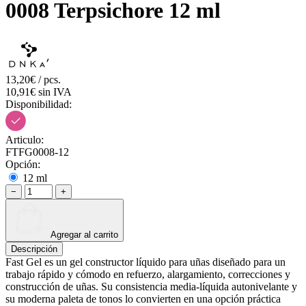
0008 Terpsichore 12 ml
13,20€ / pcs.
10,91€ sin IVA
Disponibilidad:
Articulo:
FTFG0008-12
Opción:
12 ml
−
+
Agregar al carrito
Descripción
Fast Gel es un gel constructor líquido para uñas diseñado para un
trabajo rápido y cómodo en refuerzo, alargamiento, correcciones y
construcción de uñas. Su consistencia media-líquida autonivelante y
su moderna paleta de tonos lo convierten en una opción práctica