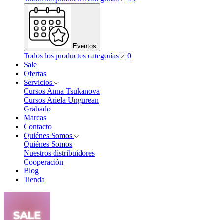
Eventos
Todos los productos categorías
0
Sale
Ofertas
Servicios
Cursos Anna Tsukanova
Cursos Ariela Ungurean
Grabado
Marcas
Contacto
Quiénes Somos
Quiénes Somos
Nuestros distribuidores
Cooperación
Blog
Tienda