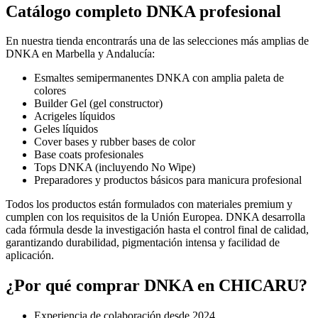
Catálogo completo DNKA profesional
En nuestra tienda encontrarás una de las selecciones más amplias de
DNKA en Marbella y Andalucía:
Esmaltes semipermanentes DNKA con amplia paleta de
colores
Builder Gel (gel constructor)
Acrigeles líquidos
Geles líquidos
Cover bases y rubber bases de color
Base coats profesionales
Tops DNKA (incluyendo No Wipe)
Preparadores y productos básicos para manicura profesional
Todos los productos están formulados con materiales premium y
cumplen con los requisitos de la Unión Europea. DNKA desarrolla
cada fórmula desde la investigación hasta el control final de calidad,
garantizando durabilidad, pigmentación intensa y facilidad de
aplicación.
¿Por qué comprar DNKA en CHICARU?
Experiencia de colaboración desde 2024