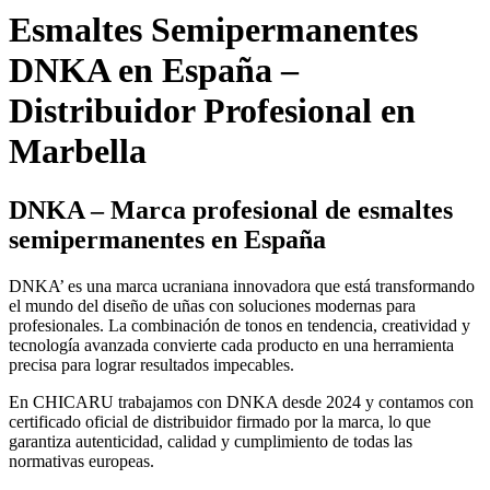
Esmaltes Semipermanentes
DNKA en España –
Distribuidor Profesional en
Marbella
DNKA – Marca profesional de esmaltes
semipermanentes en España
DNKA’ es una marca ucraniana innovadora que está transformando
el mundo del diseño de uñas con soluciones modernas para
profesionales. La combinación de tonos en tendencia, creatividad y
tecnología avanzada convierte cada producto en una herramienta
precisa para lograr resultados impecables.
En CHICARU trabajamos con DNKA desde 2024 y contamos con
certificado oficial de distribuidor firmado por la marca, lo que
garantiza autenticidad, calidad y cumplimiento de todas las
normativas europeas.