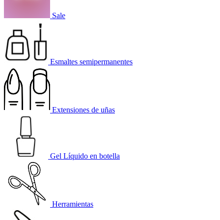
Sale
Esmaltes semipermanentes
Extensiones de uñas
Gel Líquido en botella
Herramientas