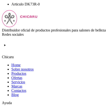
Articulo
DK73R-0
Distribuidor oficial de productos profesionales para salones de belleza
Redes sociales
Chicaru
Home
Sobre nosotros
Productos
Ofertas
Servicios
Marcas
Contactos
Blog
Ayuda