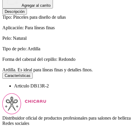
Agregar al carrito
Descripción
Tipo: Pinceles para diseño de uñas
Aplicación: Para líneas finas
Pelo: Natural
Tipo de pelo: Ardilla
Forma del cabezal del cepillo: Redondo
Ardilla. Es ideal para líneas finas y detalles finos.
Características
Articulo
DB13R-2
Distribuidor oficial de productos profesionales para salones de belleza
Redes sociales