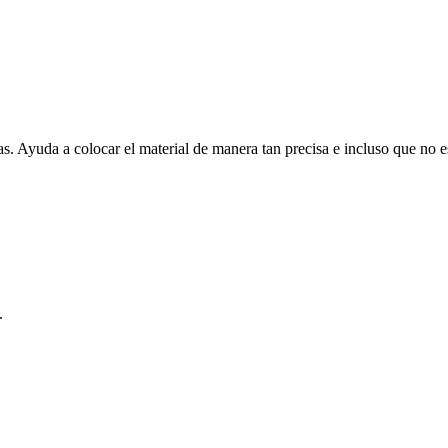
as. Ayuda a colocar el material de manera tan precisa e incluso que no e
.