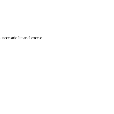
s necesario limar el exceso.