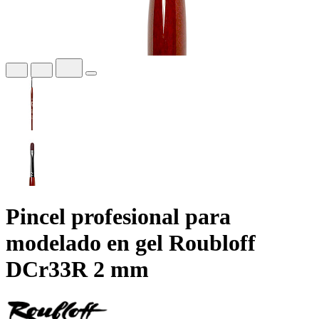
Pincel profesional para
modelado en gel Roubloff
DCr33R 2 mm