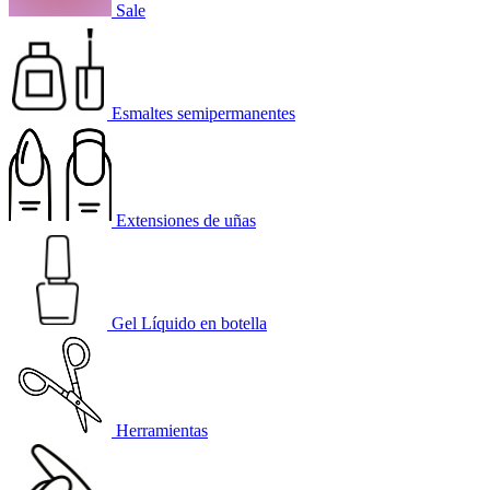
Sale
Esmaltes semipermanentes
Extensiones de uñas
Gel Líquido en botella
Herramientas