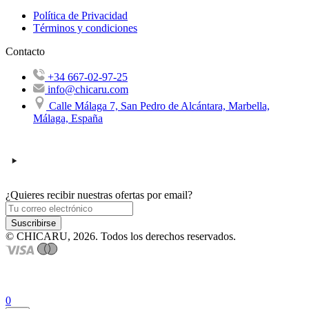
Política de Privacidad
Términos y condiciones
Contacto
+34 667-02-97-25
info@chicaru.com
Calle Málaga 7, San Pedro de Alcántara, Marbella,
Málaga, España
¿Quieres recibir nuestras ofertas por email?
Suscribirse
© CHICARU, 2026. Todos los derechos reservados.
0