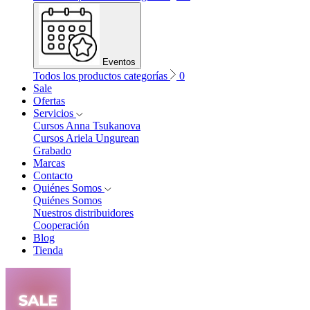
Eventos
Todos los productos categorías
0
Sale
Ofertas
Servicios
Cursos Anna Tsukanova
Cursos Ariela Ungurean
Grabado
Marcas
Contacto
Quiénes Somos
Quiénes Somos
Nuestros distribuidores
Cooperación
Blog
Tienda