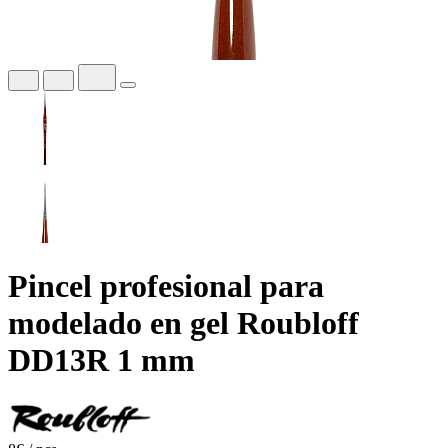
Pincel profesional para
modelado en gel Roubloff
DD13R 1 mm