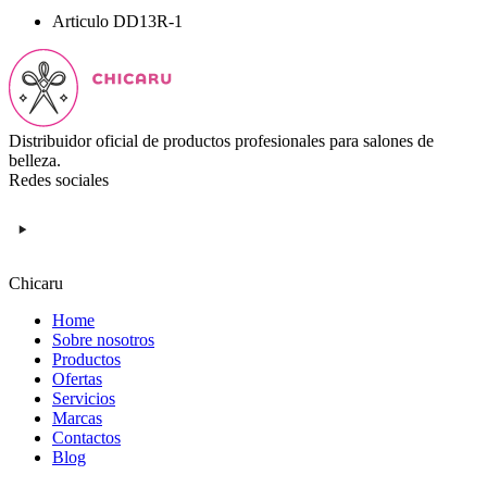
Articulo
DD13R-1
Distribuidor oficial de productos profesionales para salones de
belleza.
Redes sociales
Chicaru
Home
Sobre nosotros
Productos
Ofertas
Servicios
Marcas
Contactos
Blog