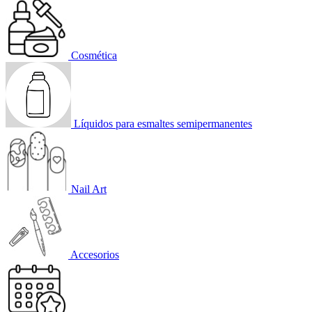
Cosmética
Líquidos para esmaltes semipermanentes
Nail Art
Accesorios