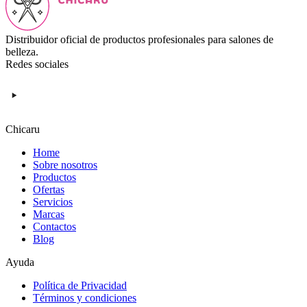
Distribuidor oficial de productos profesionales para salones de
belleza.
Redes sociales
Chicaru
Home
Sobre nosotros
Productos
Ofertas
Servicios
Marcas
Contactos
Blog
Ayuda
Política de Privacidad
Términos y condiciones