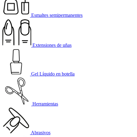
Esmaltes semipermanentes
Extensiones de uñas
Gel Líquido en botella
Herramientas
Abrasivos