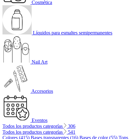
Cosmética
Líquidos para esmaltes semipermanentes
Nail Art
Accesorios
Eventos
Todos los productos categorías
306
Todos los productos categorías
541
Colores (415)
Bases transparentes (16)
Bases de color (55)
Tops