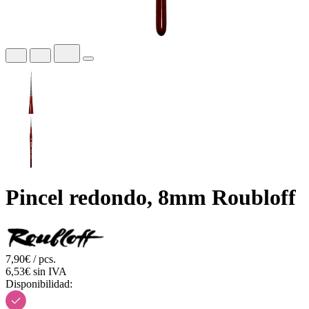
Pincel redondo, 8mm Roubloff
7,90€ / pcs.
6,53€ sin IVA
Disponibilidad: