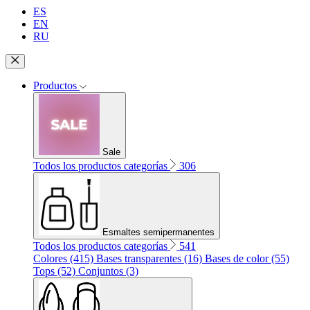
ES
EN
RU
Productos
Sale
Todos los productos categorías
306
Esmaltes semipermanentes
Todos los productos categorías
541
Colores (415)
Bases transparentes (16)
Bases de color (55)
Tops (52)
Conjuntos (3)