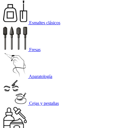
Esmaltes clásicos
Fresas
Aparatología
Cejas y pestañas