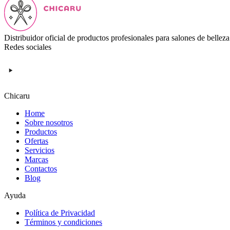
Distribuidor oficial de productos profesionales para salones de belleza
Redes sociales
Chicaru
Home
Sobre nosotros
Productos
Ofertas
Servicios
Marcas
Contactos
Blog
Ayuda
Política de Privacidad
Términos y condiciones