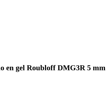
ado en gel Roubloff DMG3R 5 mm