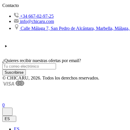
Contacto
+34 667-02-97-25
info@chicaru.com
Calle Málaga 7, San Pedro de Alcántara, Marbella, Málaga
¿Quieres recibir nuestras ofertas por email?
Suscribirse
© CHICARU, 2026. Todos los derechos reservados.
0
ES
ES