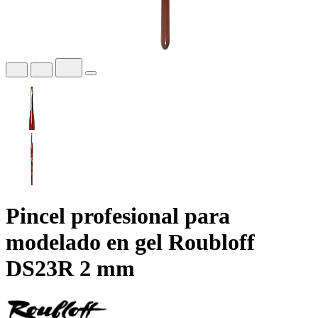
Pincel profesional para
modelado en gel Roubloff
DS23R 2 mm