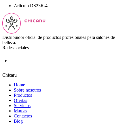
Articulo
DS23R-4
Distribuidor oficial de productos profesionales para salones de
belleza.
Redes sociales
Chicaru
Home
Sobre nosotros
Productos
Ofertas
Servicios
Marcas
Contactos
Blog