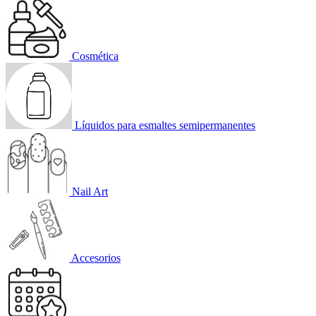
Cosmética
Líquidos para esmaltes semipermanentes
Nail Art
Accesorios