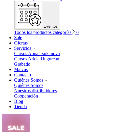
Eventos
Todos los productos categorías
0
Sale
Ofertas
Servicios
Cursos Anna Tsukanova
Cursos Ariela Ungurean
Grabado
Marcas
Contacto
Quiénes Somos
Quiénes Somos
Nuestros distribuidores
Cooperación
Blog
Tienda