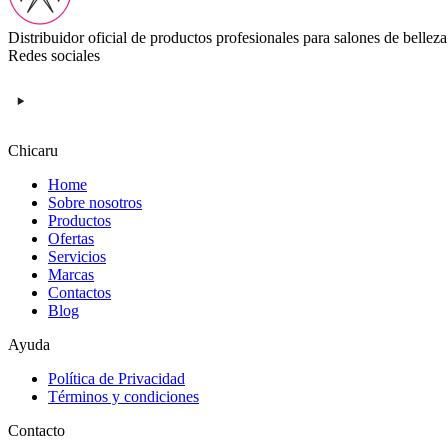
Distribuidor oficial de productos profesionales para salones de belleza
Redes sociales
Chicaru
Home
Sobre nosotros
Productos
Ofertas
Servicios
Marcas
Contactos
Blog
Ayuda
Política de Privacidad
Términos y condiciones
Contacto