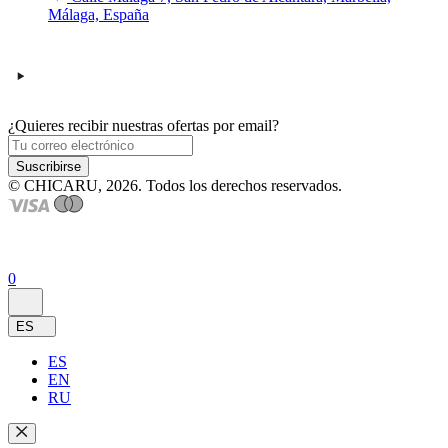
Málaga, España
¿Quieres recibir nuestras ofertas por email?
Suscribirse
© CHICARU, 2026. Todos los derechos reservados.
0
ES
ES
EN
RU