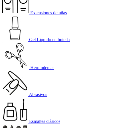
Extensiones de uñas
Gel Líquido en botella
Herramientas
Abrasivos
Esmaltes clásicos