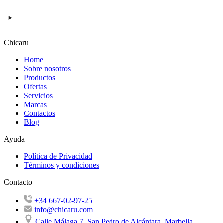
Chicaru
Home
Sobre nosotros
Productos
Ofertas
Servicios
Marcas
Contactos
Blog
Ayuda
Política de Privacidad
Términos y condiciones
Contacto
+34 667-02-97-25
info@chicaru.com
Calle Málaga 7, San Pedro de Alcántara, Marbella,