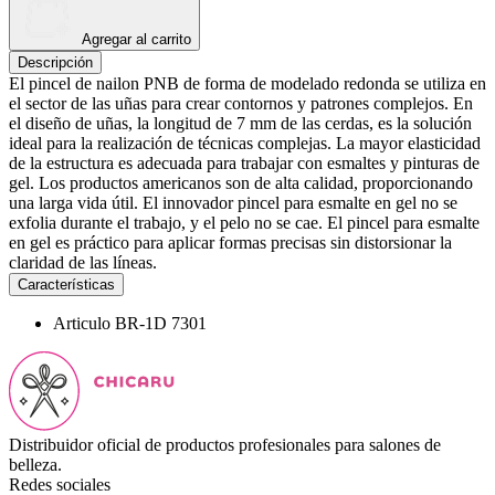
Agregar al carrito
Descripción
El pincel de nailon PNB de forma de modelado redonda se utiliza en
el sector de las uñas para crear contornos y patrones complejos. En
el diseño de uñas, la longitud de 7 mm de las cerdas, es la solución
ideal para la realización de técnicas complejas. La mayor elasticidad
de la estructura es adecuada para trabajar con esmaltes y pinturas de
gel. Los productos americanos son de alta calidad, proporcionando
una larga vida útil. El innovador pincel para esmalte en gel no se
exfolia durante el trabajo, y el pelo no se cae. El pincel para esmalte
en gel es práctico para aplicar formas precisas sin distorsionar la
claridad de las líneas.
Características
Articulo
BR-1D 7301
Distribuidor oficial de productos profesionales para salones de
belleza.
Redes sociales