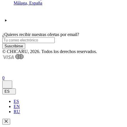
Málaga, España
¿Quieres recibir nuestras ofertas por email?
Suscribirse
© CHICARU, 2026. Todos los derechos reservados.
0
ES
ES
EN
RU