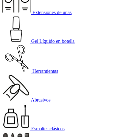
Extensiones de uñas
Gel Líquido en botella
Herramientas
Abrasivos
Esmaltes clásicos