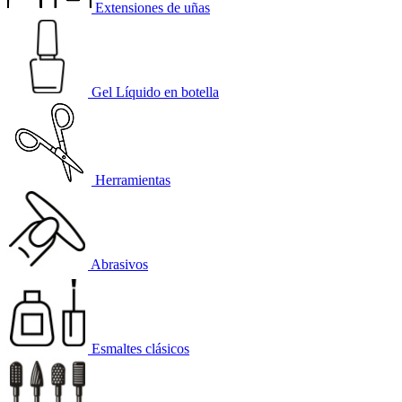
Extensiones de uñas
Gel Líquido en botella
Herramientas
Abrasivos
Esmaltes clásicos