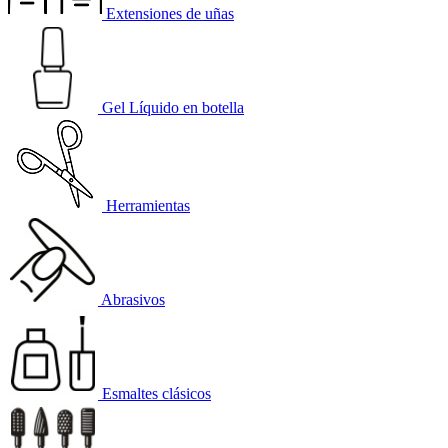
Extensiones de uñas
Gel Líquido en botella
Herramientas
Abrasivos
Esmaltes clásicos