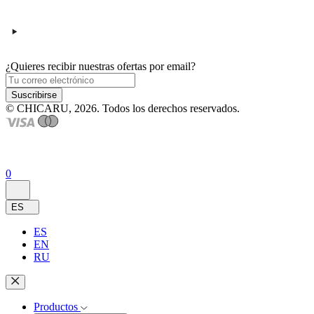
¿Quieres recibir nuestras ofertas por email?
Suscribirse
© CHICARU, 2026. Todos los derechos reservados.
0
ES
ES
EN
RU
Productos