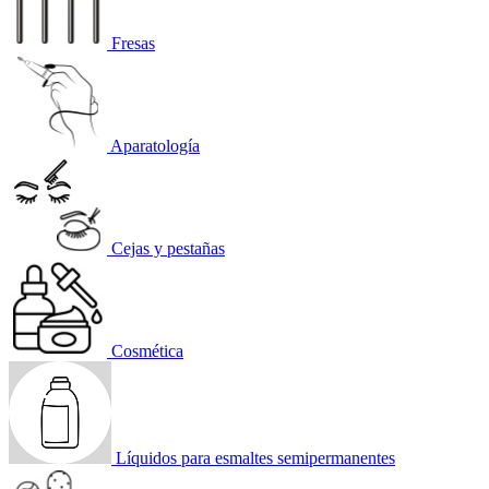
Fresas
Aparatología
Cejas y pestañas
Cosmética
Líquidos para esmaltes semipermanentes