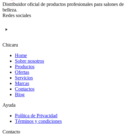
Distribuidor oficial de productos profesionales para salones de
belleza.
Redes sociales
Chicaru
Home
Sobre nosotros
Productos
Ofertas
Servicios
Marcas
Contactos
Blog
Ayuda
Política de Privacidad
Términos y condiciones
Contacto