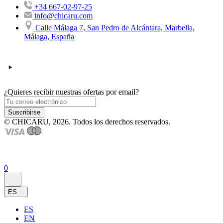
+34 667-02-97-25
info@chicaru.com
Calle Málaga 7, San Pedro de Alcántara, Marbella,
Málaga, España
¿Quieres recibir nuestras ofertas por email?
Suscribirse
© CHICARU, 2026. Todos los derechos reservados.
0
ES
ES
EN