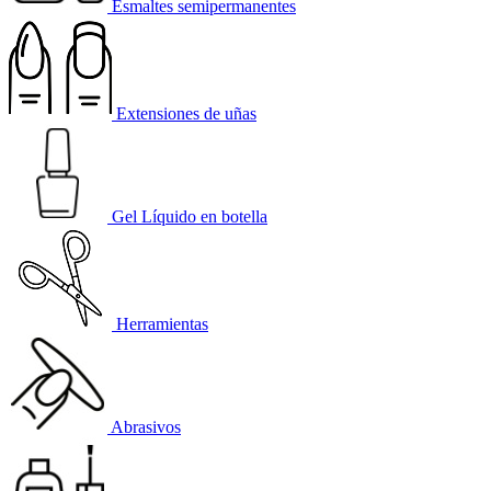
Esmaltes semipermanentes
Extensiones de uñas
Gel Líquido en botella
Herramientas
Abrasivos