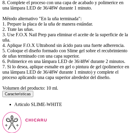
8. Complete el proceso con una capa de acabado y polimerice en
una lámpara LED de 36/48W durante 1 minuto.
Método alternativo "En la uña terminada":
1. Prepare la placa de la uña de manera estándar.
2. Trate las uñas.
3. Use F.O.X Nail Prep para eliminar el aceite de la superficie de la
uña.
4. Aplique F.O.X Ultrabond sin ácido para una fuerte adherencia.
5. Coloque el diseño formado con Slime gel sobre el recubrimiento
de uñas terminado con una capa superior.
6. Polimerice en una lámpara LED de 36/48W durante 2 minutos.
7. Si lo desea, aplique esmalte en gel o pintura de gel (polimerice en
una lámpara LED de 36/48W durante 1 minuto) y complete el
proceso aplicando una capa superior alrededor del diseño.
Volumen del producto: 10 ml.
Características
Articulo
SLIME-WHITE