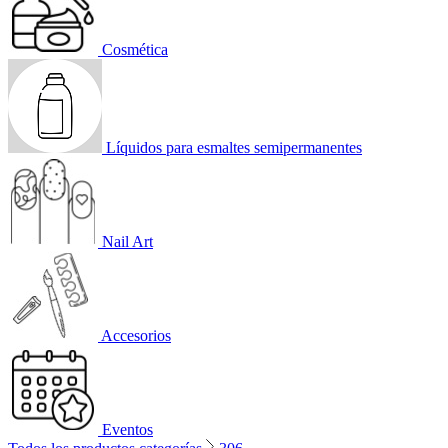
Cosmética
Líquidos para esmaltes semipermanentes
Nail Art
Accesorios
Eventos