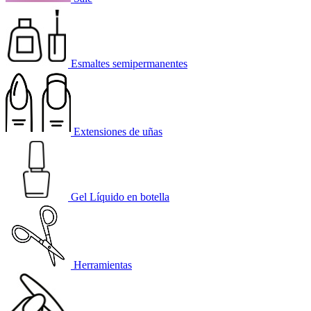
Esmaltes semipermanentes
Extensiones de uñas
Gel Líquido en botella
Herramientas