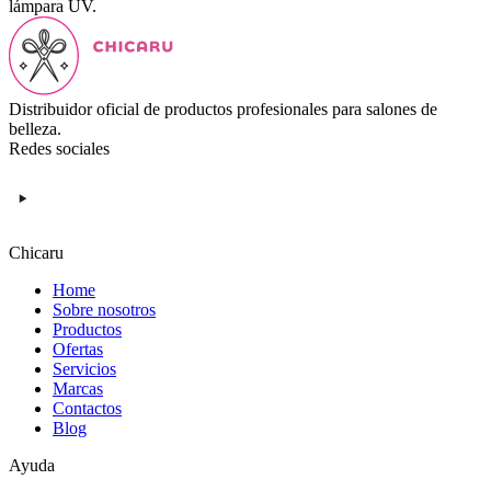
lámpara UV.
Distribuidor oficial de productos profesionales para salones de
belleza.
Redes sociales
Chicaru
Home
Sobre nosotros
Productos
Ofertas
Servicios
Marcas
Contactos
Blog
Ayuda