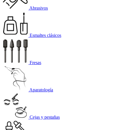
Abrasivos
Esmaltes clásicos
Fresas
Aparatología
Cejas y pestañas