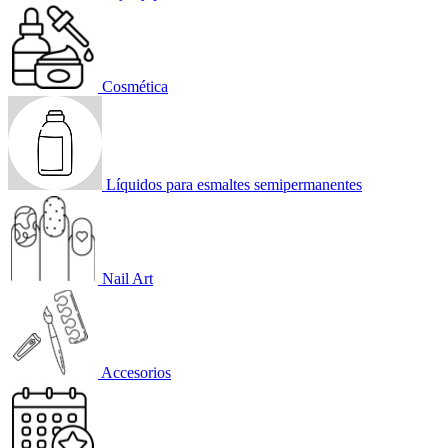
Cosmética
Líquidos para esmaltes semipermanentes
Nail Art
Accesorios