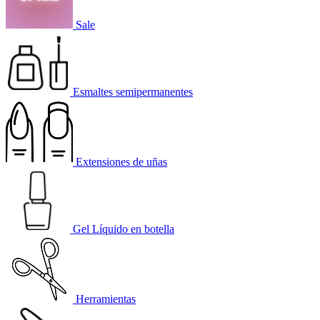
Sale
Esmaltes semipermanentes
Extensiones de uñas
Gel Líquido en botella
Herramientas