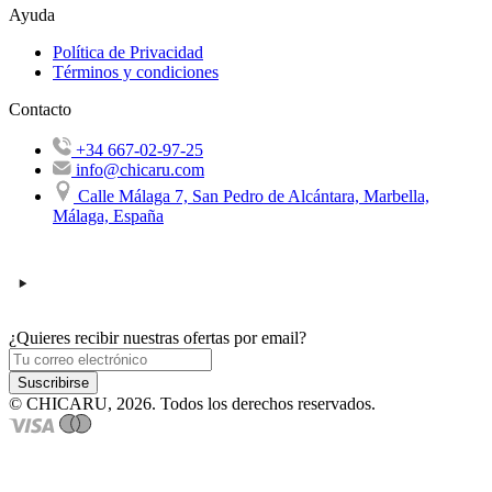
Ayuda
Política de Privacidad
Términos y condiciones
Contacto
+34 667-02-97-25
info@chicaru.com
Calle Málaga 7, San Pedro de Alcántara, Marbella,
Málaga, España
¿Quieres recibir nuestras ofertas por email?
Suscribirse
© CHICARU, 2026. Todos los derechos reservados.