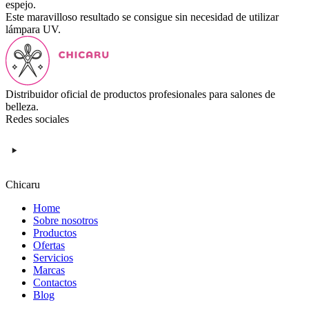
espejo.
Este maravilloso resultado se consigue sin necesidad de utilizar
lámpara UV.
Distribuidor oficial de productos profesionales para salones de
belleza.
Redes sociales
Chicaru
Home
Sobre nosotros
Productos
Ofertas
Servicios
Marcas
Contactos
Blog