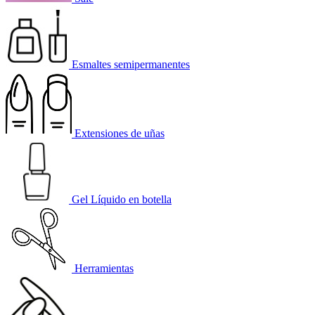
Esmaltes semipermanentes
Extensiones de uñas
Gel Líquido en botella
Herramientas