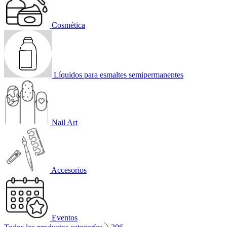
Cosmética
Líquidos para esmaltes semipermanentes
Nail Art
Accesorios
Eventos