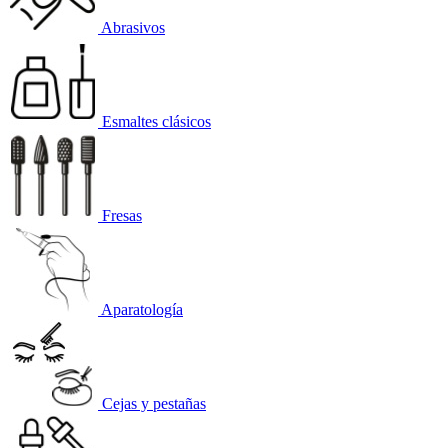
Abrasivos
Esmaltes clásicos
Fresas
Aparatología
Cejas y pestañas