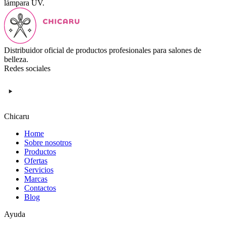
lámpara UV.
Distribuidor oficial de productos profesionales para salones de
belleza.
Redes sociales
Chicaru
Home
Sobre nosotros
Productos
Ofertas
Servicios
Marcas
Contactos
Blog
Ayuda