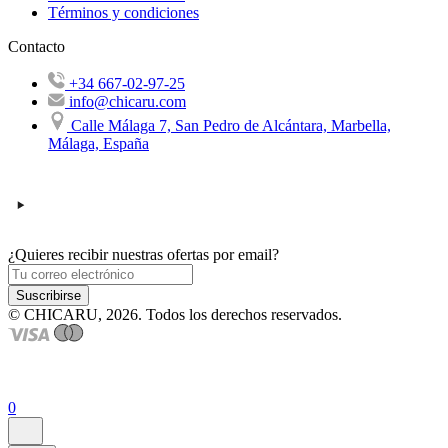
Términos y condiciones
Contacto
+34 667-02-97-25
info@chicaru.com
Calle Málaga 7, San Pedro de Alcántara, Marbella,
Málaga, España
¿Quieres recibir nuestras ofertas por email?
Suscribirse
© CHICARU, 2026. Todos los derechos reservados.
0