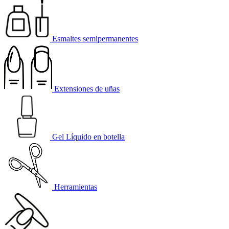
Esmaltes semipermanentes
Extensiones de uñas
Gel Líquido en botella
Herramientas