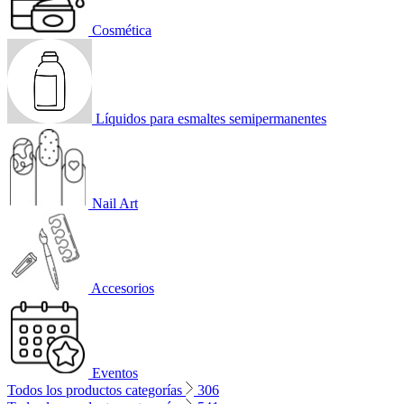
Cosmética
Líquidos para esmaltes semipermanentes
Nail Art
Accesorios
Eventos
Todos los productos categorías
306