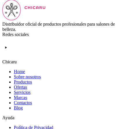
Distribuidor oficial de productos profesionales para salones de
belleza.
Redes sociales
Chicaru
Home
Sobre nosotros
Productos
Ofertas
Servicios
Marcas
Contactos
Blog
Ayuda
Política de Privacidad