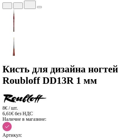
Кисть для дизайна ногтей
Roubloff DD13R 1 мм
8€ / шт.
6,61€ без НДС
Наличие в магазине:
Артикул: