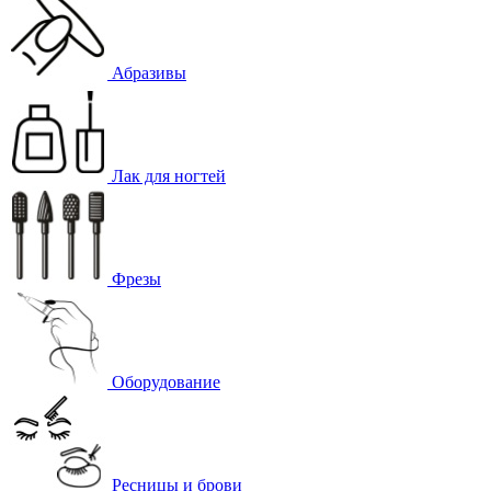
Абразивы
Лак для ногтей
Фрезы
Оборудование
Ресницы и брови