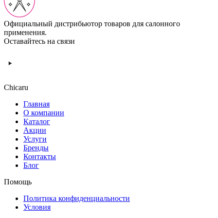
Официальный дистрибьютор товаров для салонного
применения.
Оставайтесь на связи
Chicaru
Главная
О компании
Каталог
Акции
Услуги
Бренды
Контакты
Блог
Помощь
Политика конфиденциальности
Условия