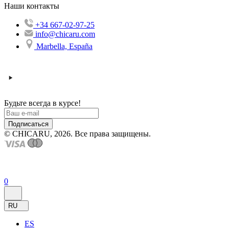
Наши контакты
+34 667-02-97-25
info@chicaru.com
Marbella, España
Будьте всегда в курсе!
Подписаться
© CHICARU, 2026. Все права защищены.
0
RU
ES