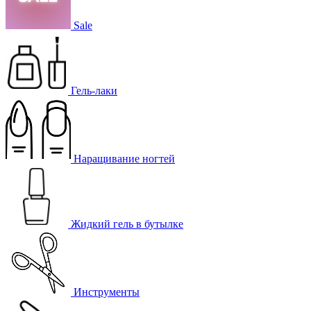
Sale
Гель-лаки
Наращивание ногтей
Жидкий гель в бутылке
Инструменты