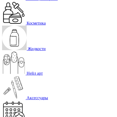
Косметика
Жидкости
Нейл арт
Аксессуары