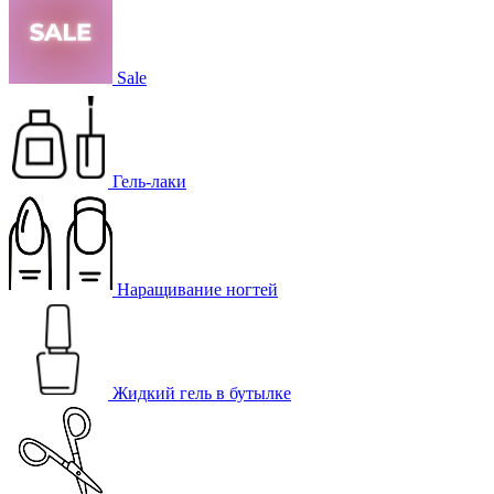
Sale
Гель-лаки
Наращивание ногтей
Жидкий гель в бутылке