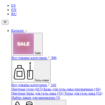
ES
EN
RU
Каталог
Sale
Все товары категории
306
Гель-лаки
Все товары категории
541
Цветные гели (415)
Базы для гель-лака прозрачные (16)
Цветные базы для гель-лака (55)
Топы для гель-лака (52)
Набор лаков для маникюра (3)