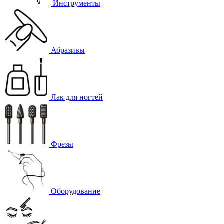
Инструменты
Абразивы
Лак для ногтей
Фрезы
Оборудование