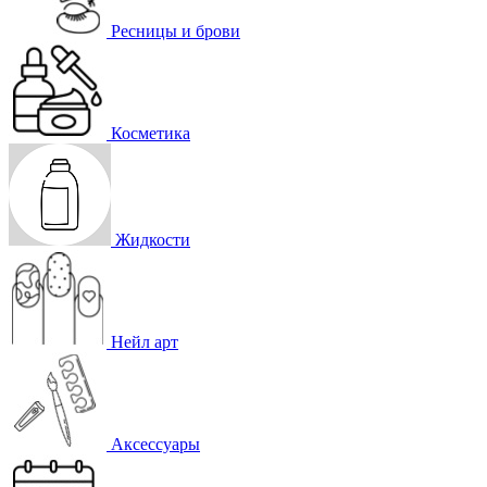
Ресницы и брови
Косметика
Жидкости
Нейл арт
Аксессуары