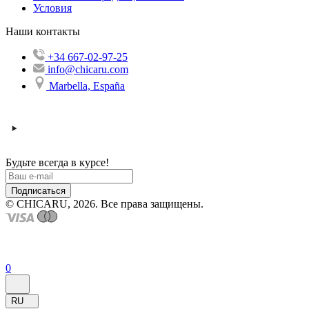
Условия
Наши контакты
+34 667-02-97-25
info@chicaru.com
Marbella, España
Будьте всегда в курсе!
Подписаться
© CHICARU, 2026. Все права защищены.
0
RU