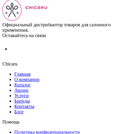
Официальный дистрибьютор товаров для салонного
применения.
Оставайтесь на связи
Chicaru
Главная
О компании
Каталог
Акции
Услуги
Бренды
Контакты
Блог
Помощь
Политика конфиденциальности