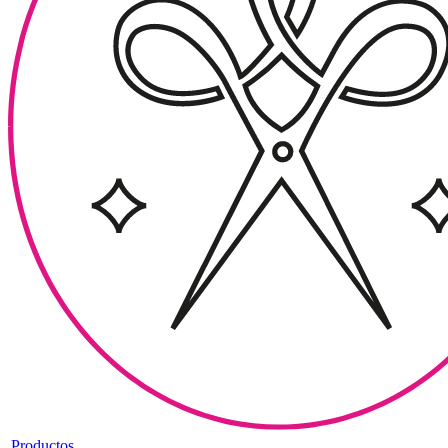
Productos