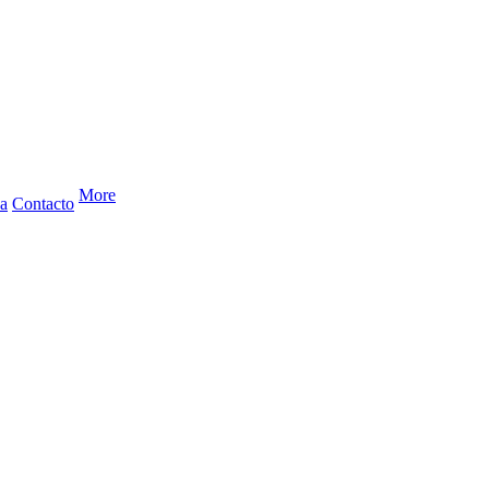
More
a
Contacto