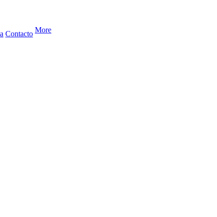
More
a
Contacto