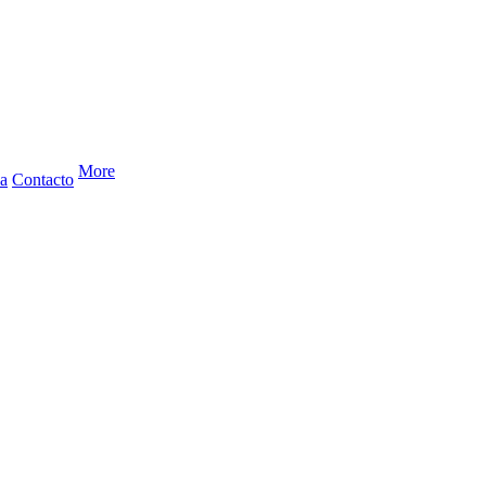
More
a
Contacto