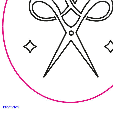
Productos