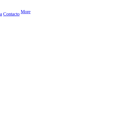
More
a
Contacto