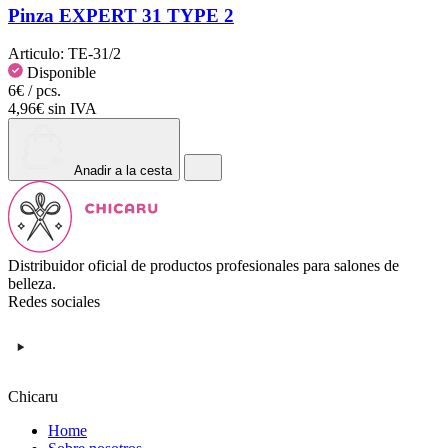
Pinza EXPERT 31 TYPE 2
Articulo:
TE-31/2
Disponible
6€ / pcs.
4,96€ sin IVA
Anadir a la cesta
Distribuidor oficial de productos profesionales para salones de
belleza.
Redes sociales
Chicaru
Home