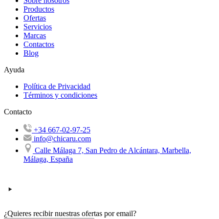
Sobre nosotros
Productos
Ofertas
Servicios
Marcas
Contactos
Blog
Ayuda
Política de Privacidad
Términos y condiciones
Contacto
+34 667-02-97-25
info@chicaru.com
Calle Málaga 7, San Pedro de Alcántara, Marbella,
Málaga, España
¿Quieres recibir nuestras ofertas por email?