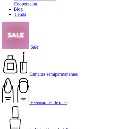
Cooperación
Blog
Tienda
Sale
Esmaltes semipermanentes
Extensiones de uñas