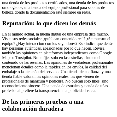
una tienda de los productos certificados, una tienda de los productos
omologados, una tienda del equipo profesional para salones de
belleza donde la documentación esté siempre en regla.
Reputación: lo que dicen los demás
En el mundo actual, la huella digital de una empresa dice mucho.
Visita sus redes sociales: ¿publican contenido real? ¿Se muestra el
equipo? ¿Hay interacción con los seguidores? Eso indica que detrás
hay personas auténticas, apasionadas por lo que hacen. Revisa
también las opiniones en plataformas independientes como Google
Maps o Trustpilot. No te fijes solo en las estrellas, sino en el
contenido de las reseñas. Las opiniones de verdaderas profesionales
mencionan detalles como la rapidez en los envíos, la calidad del
embalaje o la atención del servicio. Una tienda de confianza y una
tienda fiable valoran las opiniones reales, las que vienen de
profesionales de manicura y pedicura. No buscan solo likes, sino
reconocimiento sincero. Una tienda de esmaltes y tienda de uñas
profesional prefiere la transparencia a la publicidad vacía.
De las primeras pruebas a una
colaboración duradera