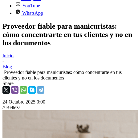
YouTube
WhatsApp
Proveedor fiable para manicuristas:
cómo concentrarte en tus clientes y no en
los documentos
Inicio
-
Blog
-
Proveedor fiable para manicuristas: cómo concentrarte en tus
clientes y no en los documentos
Share
24 Octubre 2025 0:00
// Belleza