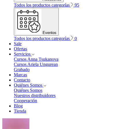
Todos los productos categorías
95
Eventos
Todos los productos categorías
0
Sale
Ofertas
Servicios
Cursos Anna Tsukanova
Cursos Ariela Ungurean
Grabado
Marcas
Contacto
Quiénes Somos
Quiénes Somos
Nuestros distribuidores
Cooperación
Blog
Tienda