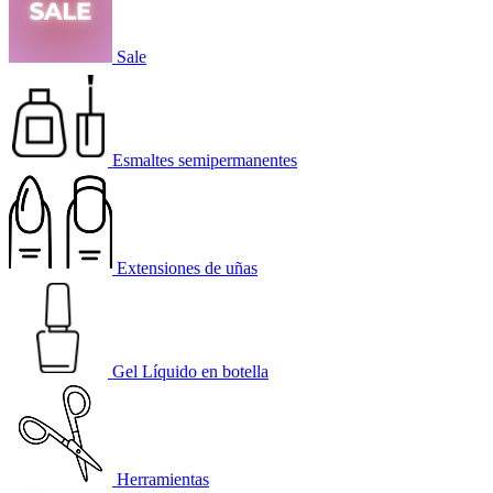
Sale
Esmaltes semipermanentes
Extensiones de uñas
Gel Líquido en botella
Herramientas