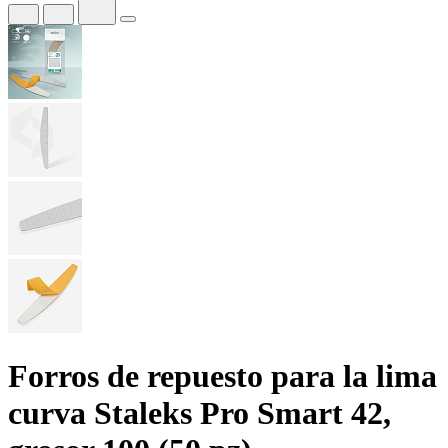
Forros de repuesto para la lima
curva Staleks Pro Smart 42,