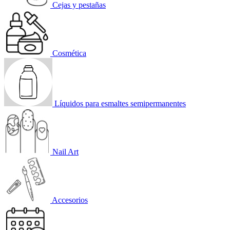
Cejas y pestañas
Cosmética
Líquidos para esmaltes semipermanentes
Nail Art
Accesorios