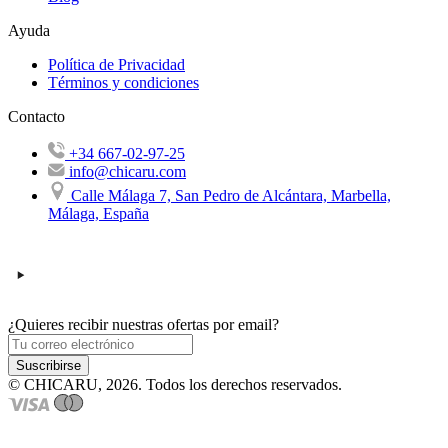
Ayuda
Política de Privacidad
Términos y condiciones
Contacto
+34 667-02-97-25
info@chicaru.com
Calle Málaga 7, San Pedro de Alcántara, Marbella,
Málaga, España
¿Quieres recibir nuestras ofertas por email?
Suscribirse
© CHICARU, 2026. Todos los derechos reservados.