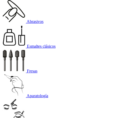
Abrasivos
Esmaltes clásicos
Fresas
Aparatología