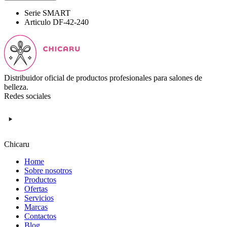
Serie
SMART
Articulo
DF-42-240
Distribuidor oficial de productos profesionales para salones de
belleza.
Redes sociales
Chicaru
Home
Sobre nosotros
Productos
Ofertas
Servicios
Marcas
Contactos
Blog