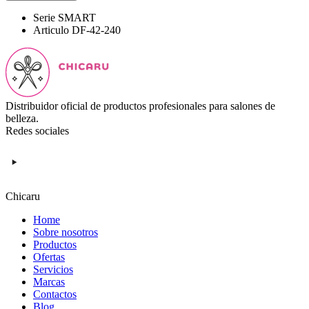
Serie
SMART
Articulo
DF-42-240
Distribuidor oficial de productos profesionales para salones de
belleza.
Redes sociales
Chicaru
Home
Sobre nosotros
Productos
Ofertas
Servicios
Marcas
Contactos
Blog