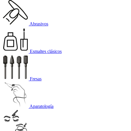
Abrasivos
Esmaltes clásicos
Fresas
Aparatología