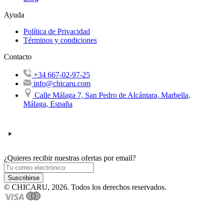
Ayuda
Política de Privacidad
Términos y condiciones
Contacto
+34 667-02-97-25
info@chicaru.com
Calle Málaga 7, San Pedro de Alcántara, Marbella,
Málaga, España
¿Quieres recibir nuestras ofertas por email?
Suscribirse
© CHICARU, 2026. Todos los derechos reservados.