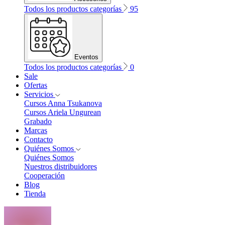
Todos los productos categorías
95
Eventos
Todos los productos categorías
0
Sale
Ofertas
Servicios
Cursos Anna Tsukanova
Cursos Ariela Ungurean
Grabado
Marcas
Contacto
Quiénes Somos
Quiénes Somos
Nuestros distribuidores
Cooperación
Blog
Tienda