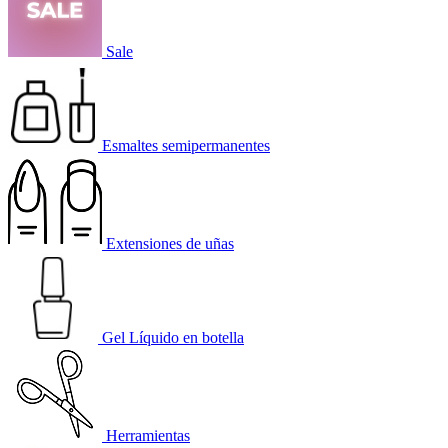
Sale
Esmaltes semipermanentes
Extensiones de uñas
Gel Líquido en botella
Herramientas