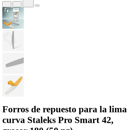
Forros de repuesto para la lima
curva Staleks Pro Smart 42,