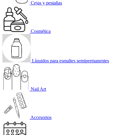
Cejas y pestañas
Cosmética
Líquidos para esmaltes semipermanentes
Nail Art
Accesorios