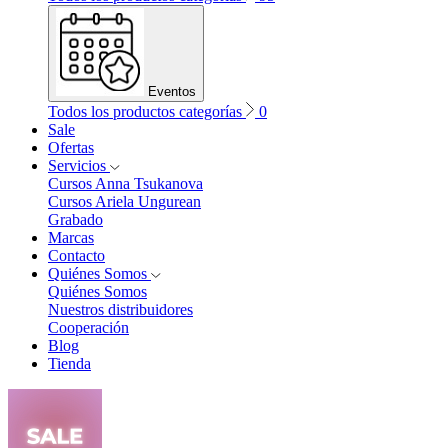
Eventos
Todos los productos categorías
0
Sale
Ofertas
Servicios
Cursos Anna Tsukanova
Cursos Ariela Ungurean
Grabado
Marcas
Contacto
Quiénes Somos
Quiénes Somos
Nuestros distribuidores
Cooperación
Blog
Tienda