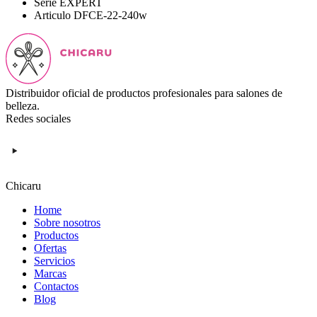
Serie
EXPERT
Articulo
DFCE-22-240w
Distribuidor oficial de productos profesionales para salones de
belleza.
Redes sociales
Chicaru
Home
Sobre nosotros
Productos
Ofertas
Servicios
Marcas
Contactos
Blog