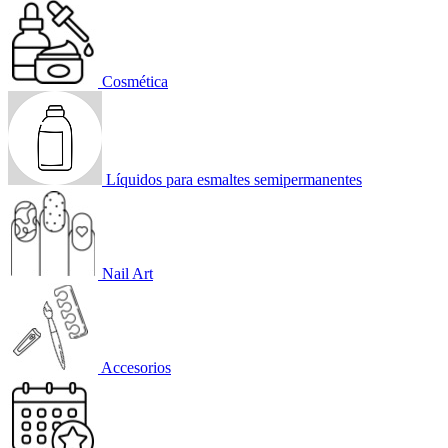
Cosmética
Líquidos para esmaltes semipermanentes
Nail Art
Accesorios