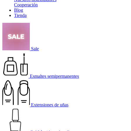
Cooperación
Blog
Tienda
Sale
Esmaltes semipermanentes
Extensiones de uñas