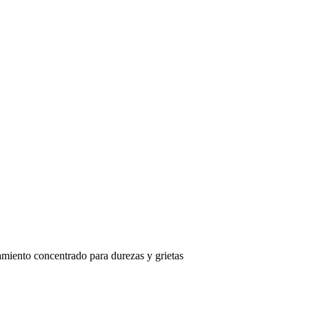
 concentrado para durezas y grietas