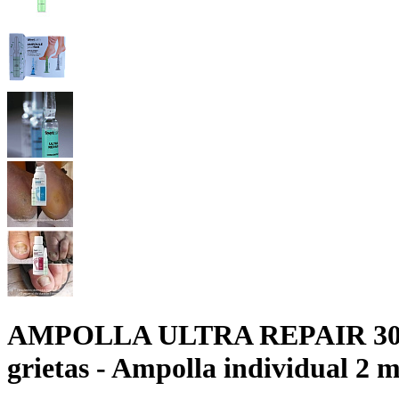
AMPOLLA ULTRA REPAIR 30% 
grietas - Ampolla individual 2 m