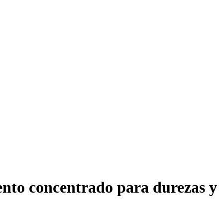
concentrado para durezas y