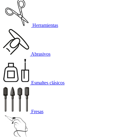
Herramientas
Abrasivos
Esmaltes clásicos
Fresas