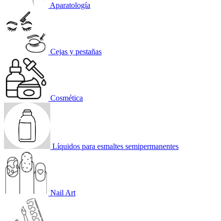
Aparatología
Cejas y pestañas
Cosmética
Líquidos para esmaltes semipermanentes
Nail Art