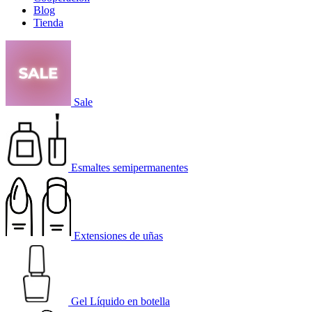
Blog
Tienda
Sale
Esmaltes semipermanentes
Extensiones de uñas
Gel Líquido en botella