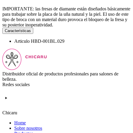
IMPORTANTE: las fresas de diamante están diseñados básicamente
para trabajar sobre la placa de la uña natural y la piel. El uso de este
tipo de broca con un material duro provoca el bloqueo de la fresa y
su posterior inoperatividad.
Características
Articulo
HBD-001BL.029
Distribuidor oficial de productos profesionales para salones de
belleza.
Redes sociales
Chicaru
Home
Sobre nosotros