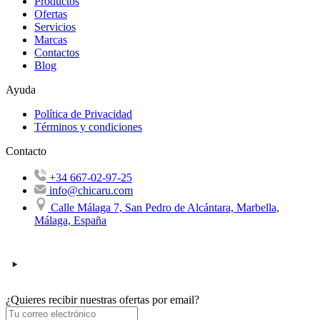
Productos
Ofertas
Servicios
Marcas
Contactos
Blog
Ayuda
Política de Privacidad
Términos y condiciones
Contacto
+34 667-02-97-25
info@chicaru.com
Calle Málaga 7, San Pedro de Alcántara, Marbella,
Málaga, España
¿Quieres recibir nuestras ofertas por email?