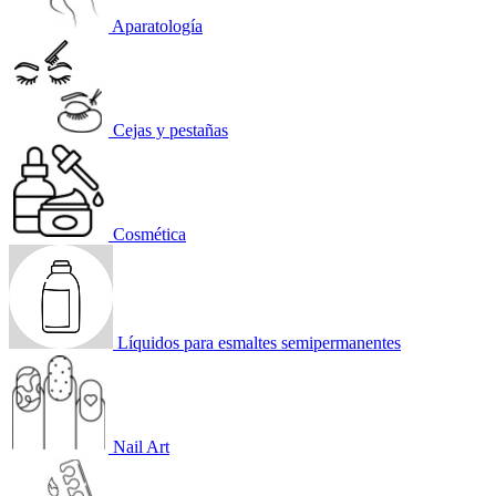
Aparatología
Cejas y pestañas
Cosmética
Líquidos para esmaltes semipermanentes
Nail Art