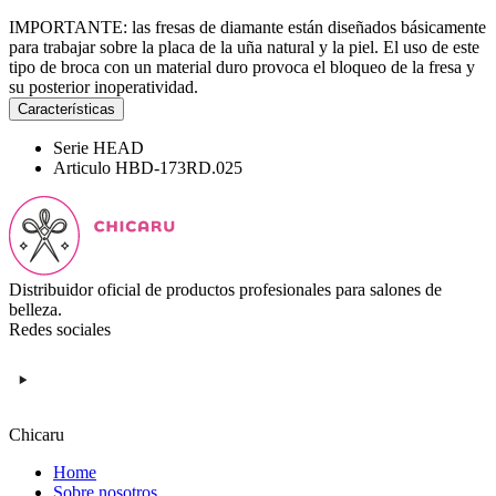
IMPORTANTE: las fresas de diamante están diseñados básicamente
para trabajar sobre la placa de la uña natural y la piel. El uso de este
tipo de broca con un material duro provoca el bloqueo de la fresa y
su posterior inoperatividad.
Características
Serie
HEAD
Articulo
HBD-173RD.025
Distribuidor oficial de productos profesionales para salones de
belleza.
Redes sociales
Chicaru
Home
Sobre nosotros