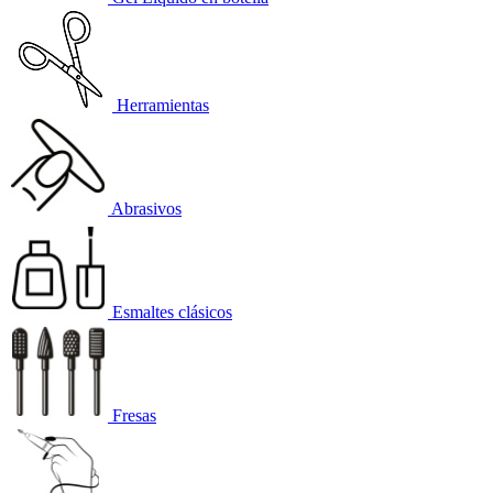
Herramientas
Abrasivos
Esmaltes clásicos
Fresas