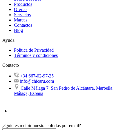
Productos
Ofertas
Servicios
Marcas
Contactos
Blog
Ayuda
Política de Privacidad
Términos y condiciones
Contacto
+34 667-02-97-25
info@chicaru.com
Calle Málaga 7, San Pedro de Alcántara, Marbella,
Málaga, España
¿Quieres recibir nuestras ofertas por email?