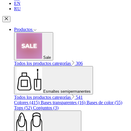
EN
RU
Productos
Sale
Todos los productos categorías
306
Esmaltes semipermanentes
Todos los productos categorías
541
Colores (415)
Bases transparentes (16)
Bases de color (55)
Tops (52)
Conjuntos (3)