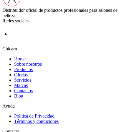
Distribuidor oficial de productos profesionales para salones de
belleza.
Redes sociales
Chicaru
Home
Sobre nosotros
Productos
Ofertas
Servicios
Marcas
Contactos
Blog
Ayuda
Política de Privacidad
Términos y condiciones
Contacto