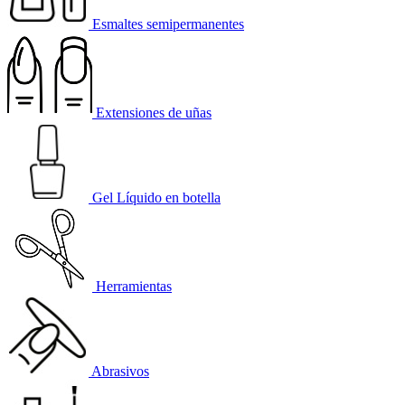
Esmaltes semipermanentes
Extensiones de uñas
Gel Líquido en botella
Herramientas
Abrasivos