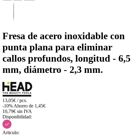
Fresa de acero inoxidable con
punta plana para eliminar
callos profundos, longitud - 6,5
mm, diámetro - 2,3 mm.
13,05€ / pcs.
-10%
Ahorro de 1,45€
10,79€ sin IVA
Disponibilidad:
Articulo: