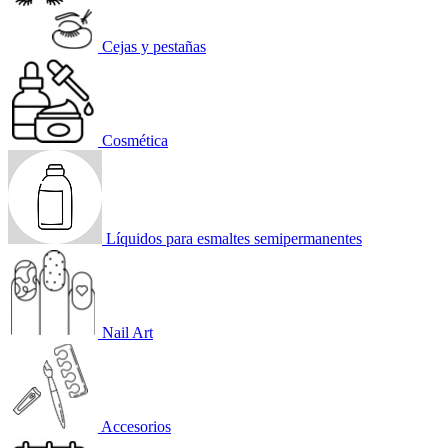
Cejas y pestañas
Cosmética
Líquidos para esmaltes semipermanentes
Nail Art
Accesorios