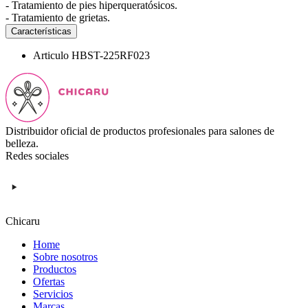
- Tratamiento de pies hiperqueratósicos.
- Tratamiento de grietas.
Características
Articulo
HBST-225RF023
Distribuidor oficial de productos profesionales para salones de
belleza.
Redes sociales
Chicaru
Home
Sobre nosotros
Productos
Ofertas
Servicios
Marcas