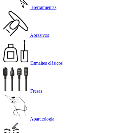
Herramientas
Abrasivos
Esmaltes clásicos
Fresas
Aparatología