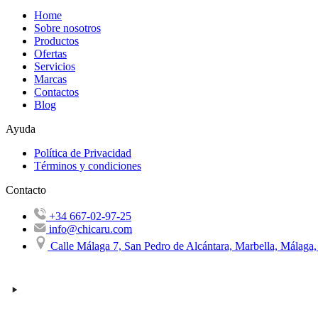
Home
Sobre nosotros
Productos
Ofertas
Servicios
Marcas
Contactos
Blog
Ayuda
Política de Privacidad
Términos y condiciones
Contacto
+34 667-02-97-25
info@chicaru.com
Calle Málaga 7, San Pedro de Alcántara, Marbella, Málaga