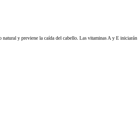
o natural y previene la caída del cabello. Las vitaminas A y E iniciarán