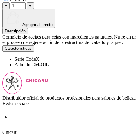
−
+
Agregar al carrito
Descripción
Complejo de aceites para cejas con ingredientes naturales. Nutre en pro
el proceso de regeneración de la estructura del cabello y la piel.
Características
Serie
CodeX
Articulo
CM-OIL
Distribuidor oficial de productos profesionales para salones de belleza
Redes sociales
Chicaru