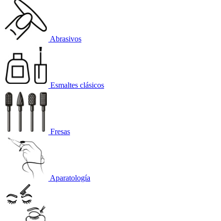
Abrasivos
Esmaltes clásicos
Fresas
Aparatología