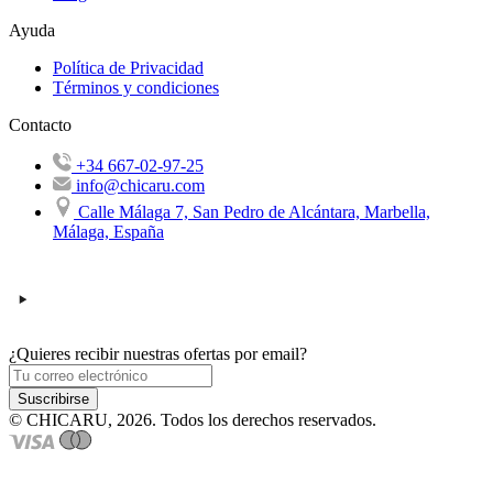
Ayuda
Política de Privacidad
Términos y condiciones
Contacto
+34 667-02-97-25
info@chicaru.com
Calle Málaga 7, San Pedro de Alcántara, Marbella,
Málaga, España
¿Quieres recibir nuestras ofertas por email?
Suscribirse
© CHICARU, 2026. Todos los derechos reservados.