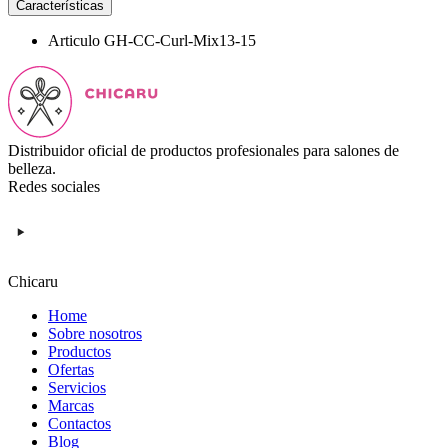
Características
Articulo
GH-CC-Curl-Mix13-15
Distribuidor oficial de productos profesionales para salones de
belleza.
Redes sociales
Chicaru
Home
Sobre nosotros
Productos
Ofertas
Servicios
Marcas
Contactos
Blog