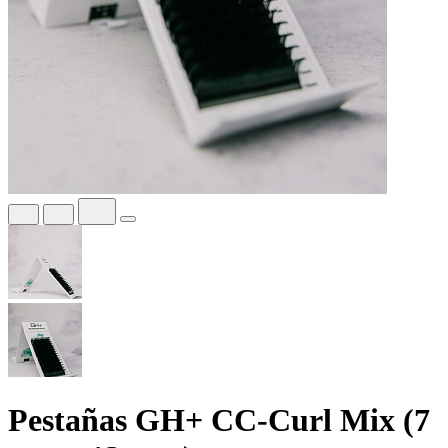
Pestañas GH+ CC-Curl Mix (7