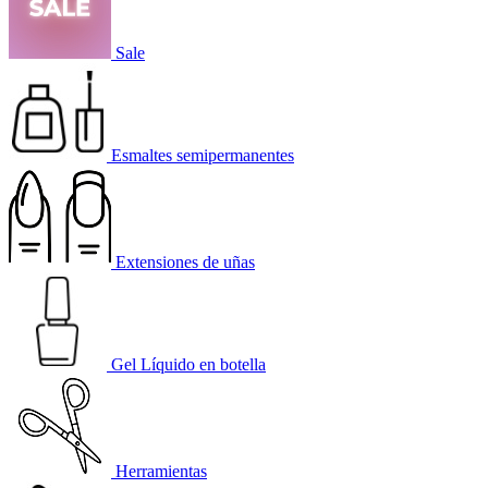
Sale
Esmaltes semipermanentes
Extensiones de uñas
Gel Líquido en botella
Herramientas