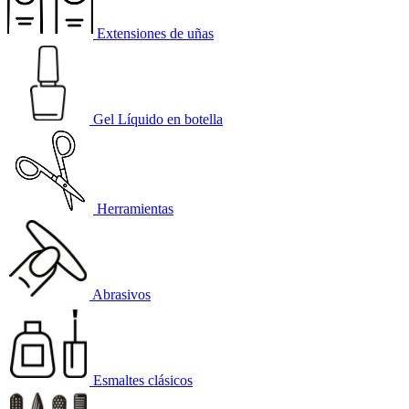
Extensiones de uñas
Gel Líquido en botella
Herramientas
Abrasivos
Esmaltes clásicos