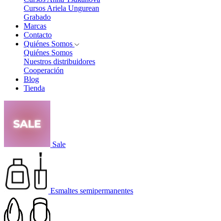
Cursos Ariela Ungurean
Grabado
Marcas
Contacto
Quiénes Somos
Quiénes Somos
Nuestros distribuidores
Cooperación
Blog
Tienda
Sale
Esmaltes semipermanentes