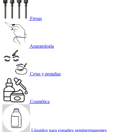
Fresas
Aparatología
Cejas y pestañas
Cosmética
Líquidos para esmaltes semipermanentes