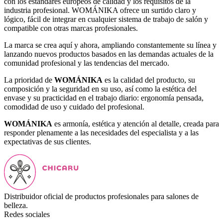
con los estándares europeos de calidad y los requisitos de la
industria profesional. WOMÁNIKA ofrece un surtido claro y
lógico, fácil de integrar en cualquier sistema de trabajo de salón y
compatible con otras marcas profesionales.
La marca se crea aquí y ahora, ampliando constantemente su línea y
lanzando nuevos productos basados en las demandas actuales de la
comunidad profesional y las tendencias del mercado.
La prioridad de
WOMÁNIKA
es la calidad del producto, su
composición y la seguridad en su uso, así como la estética del
envase y su practicidad en el trabajo diario: ergonomía pensada,
comodidad de uso y cuidado del profesional.
WOMÁNIKA
es armonía, estética y atención al detalle, creada para
responder plenamente a las necesidades del especialista y a las
expectativas de sus clientes.
Distribuidor oficial de productos profesionales para salones de
belleza.
Redes sociales