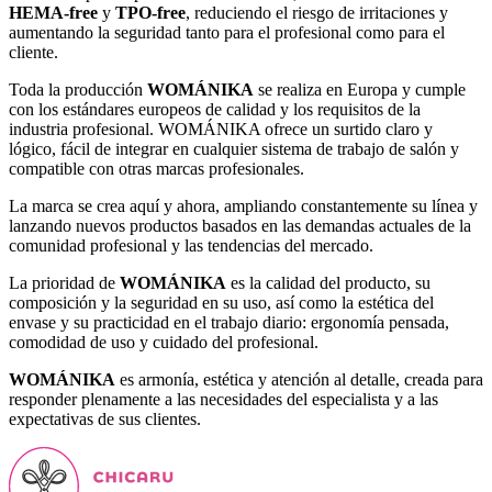
HEMA-free
y
TPO-free
, reduciendo el riesgo de irritaciones y
aumentando la seguridad tanto para el profesional como para el
cliente.
Toda la producción
WOMÁNIKA
se realiza en Europa y cumple
con los estándares europeos de calidad y los requisitos de la
industria profesional. WOMÁNIKA ofrece un surtido claro y
lógico, fácil de integrar en cualquier sistema de trabajo de salón y
compatible con otras marcas profesionales.
La marca se crea aquí y ahora, ampliando constantemente su línea y
lanzando nuevos productos basados en las demandas actuales de la
comunidad profesional y las tendencias del mercado.
La prioridad de
WOMÁNIKA
es la calidad del producto, su
composición y la seguridad en su uso, así como la estética del
envase y su practicidad en el trabajo diario: ergonomía pensada,
comodidad de uso y cuidado del profesional.
WOMÁNIKA
es armonía, estética y atención al detalle, creada para
responder plenamente a las necesidades del especialista y a las
expectativas de sus clientes.