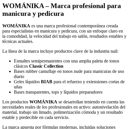
WOMÁNIKA – Marca profesional para
manicura y pedicura
WOMÁNIKA
es una marca profesional contemporánea creada
para especialistas en manicura y pedicura, con un enfoque claro en
la comodidad, la velocidad del trabajo en salón, resultados estables y
técnicas actuales.
La línea de la marca incluye productos clave de la industria nail:
Esmaltes semipermanentes con una amplia paleta de tonos
clásicos
Classic Collection
Bases rubber camuflaje en tonos nude para manicuras de uso
diario
Geles líquidos
BIAB
para el refuerzo y extensiones cortas de
uñas
Bases transparentes, tops y líquidos preparadores
Los productos
WOMÁNIKA
se desarrollan teniendo en cuenta las
necesidades reales de los profesionales en activo: autonivelación del
material, trabajo sin limado, polimerización cómoda y un resultado
estable y predecible en cada servicio.
La marca apuesta por fórmulas modernas, incluidas soluciones