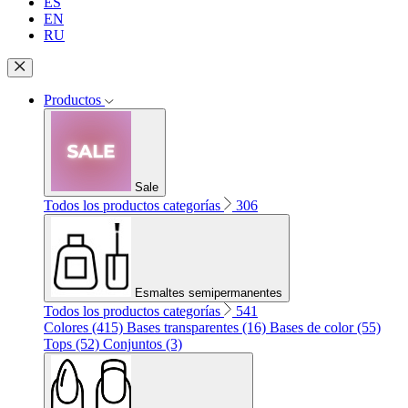
ES
EN
RU
Productos
Sale
Todos los productos categorías
306
Esmaltes semipermanentes
Todos los productos categorías
541
Colores (415)
Bases transparentes (16)
Bases de color (55)
Tops (52)
Conjuntos (3)