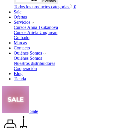
Eventos
Todos los productos categorías
0
Sale
Ofertas
Servicios
Cursos Anna Tsukanova
Cursos Ariela Ungurean
Grabado
Marcas
Contacto
Quiénes Somos
Quiénes Somos
Nuestros distribuidores
Cooperación
Blog
Tienda
Sale