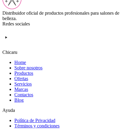
Distribuidor oficial de productos profesionales para salones de
belleza.
Redes sociales
Chicaru
Home
Sobre nosotros
Productos
Ofertas
Servicios
Marcas
Contactos
Blog
Ayuda
Política de Privacidad
Términos y condiciones