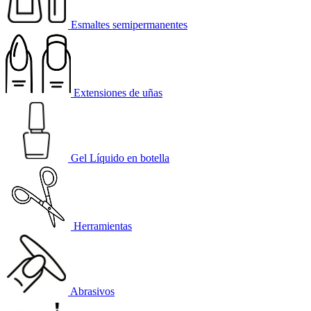
Esmaltes semipermanentes
Extensiones de uñas
Gel Líquido en botella
Herramientas
Abrasivos