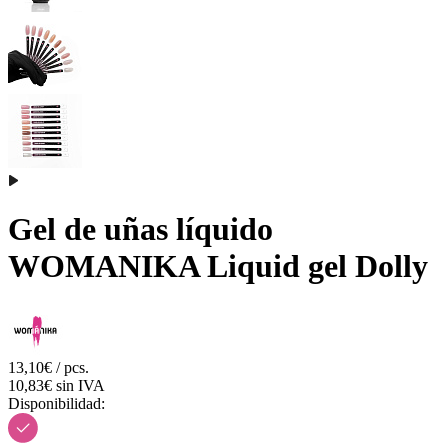
Gel de uñas líquido
WOMANIKA Liquid gel Dolly
13,10€ / pcs.
10,83€ sin IVA
Disponibilidad: