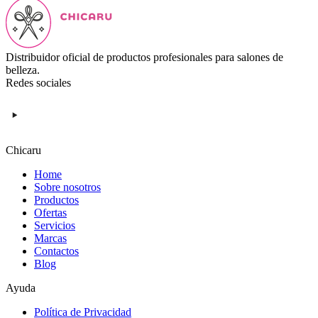
Distribuidor oficial de productos profesionales para salones de
belleza.
Redes sociales
Chicaru
Home
Sobre nosotros
Productos
Ofertas
Servicios
Marcas
Contactos
Blog
Ayuda
Política de Privacidad