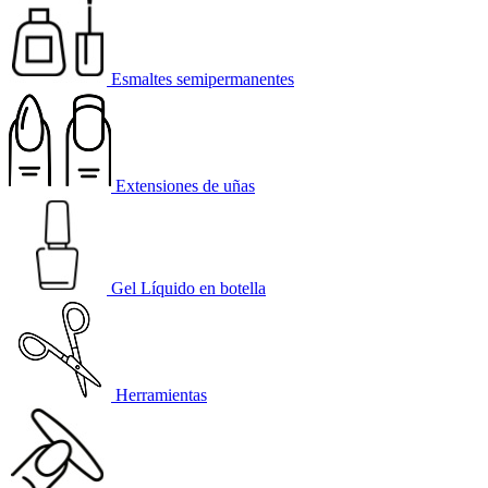
Esmaltes semipermanentes
Extensiones de uñas
Gel Líquido en botella
Herramientas