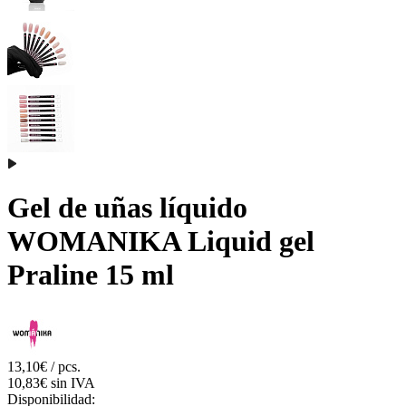
Gel de uñas líquido
WOMANIKA Liquid gel
Praline 15 ml
13,10€ / pcs.
10,83€ sin IVA
Disponibilidad: