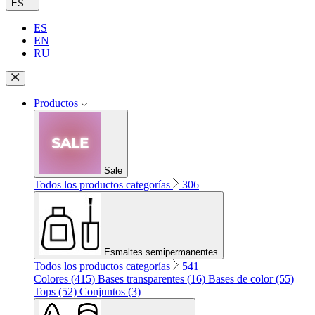
ES
ES
EN
RU
Productos
Sale
Todos los productos categorías
306
Esmaltes semipermanentes
Todos los productos categorías
541
Colores (415)
Bases transparentes (16)
Bases de color (55)
Tops (52)
Conjuntos (3)