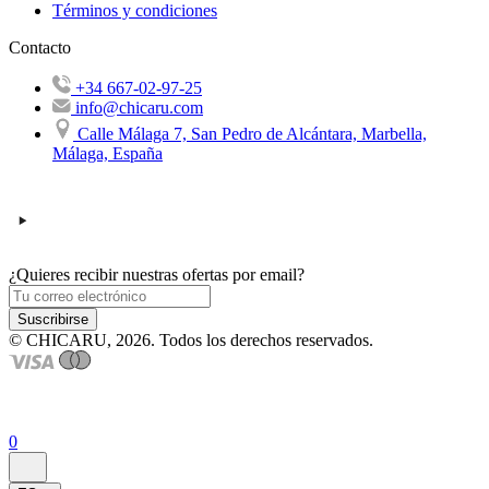
Términos y condiciones
Contacto
+34 667-02-97-25
info@chicaru.com
Calle Málaga 7, San Pedro de Alcántara, Marbella,
Málaga, España
¿Quieres recibir nuestras ofertas por email?
Suscribirse
© CHICARU, 2026. Todos los derechos reservados.
0