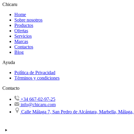
Chicaru
Home
Sobre nosotros
Productos
Ofertas
Servicios
Marcas
Contactos
Blog
Ayuda
Política de Privacidad
Términos y condiciones
Contacto
+34 667-02-97-25
info@chicaru.com
Calle Málaga 7, San Pedro de Alcántara, Marbella, Málaga