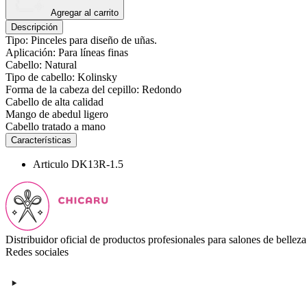
Agregar al carrito
Descripción
Tipo: Pinceles para diseño de uñas.
Aplicación: Para líneas finas
Cabello: Natural
Tipo de cabello: Kolinsky
Forma de la cabeza del cepillo: Redondo
Cabello de alta calidad
Mango de abedul ligero
Cabello tratado a mano
Características
Articulo
DK13R-1.5
Distribuidor oficial de productos profesionales para salones de belleza
Redes sociales