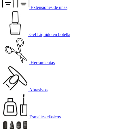
Extensiones de uñas
Gel Líquido en botella
Herramientas
Abrasivos
Esmaltes clásicos