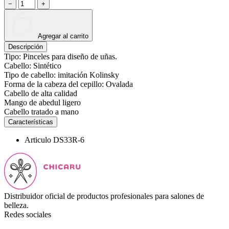
−
+
Agregar al carrito
Descripción
Tipo: Pinceles para diseño de uñas.
Cabello: Sintético
Tipo de cabello: imitación Kolinsky
Forma de la cabeza del cepillo: Ovalada
Cabello de alta calidad
Mango de abedul ligero
Cabello tratado a mano
Características
Articulo
DS33R-6
Distribuidor oficial de productos profesionales para salones de
belleza.
Redes sociales