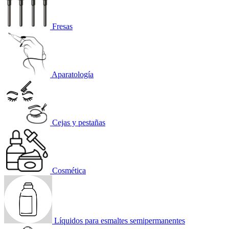
Fresas
Aparatología
Cejas y pestañas
Cosmética
Líquidos para esmaltes semipermanentes