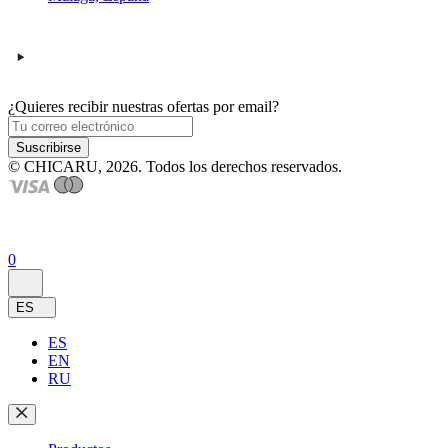
¿Quieres recibir nuestras ofertas por email?
Suscribirse
© CHICARU, 2026. Todos los derechos reservados.
0
ES
ES
EN
RU