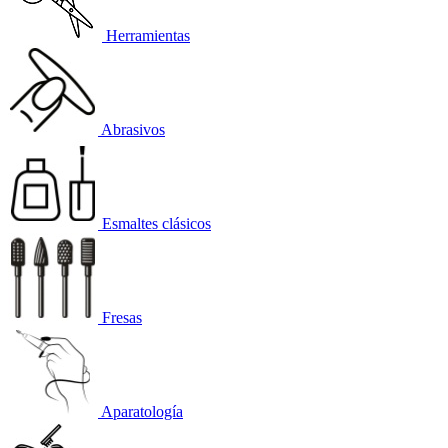
Herramientas
Abrasivos
Esmaltes clásicos
Fresas
Aparatología