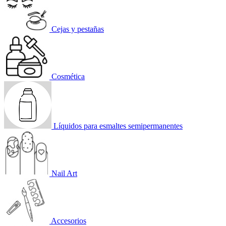
Cejas y pestañas
Cosmética
Líquidos para esmaltes semipermanentes
Nail Art
Accesorios