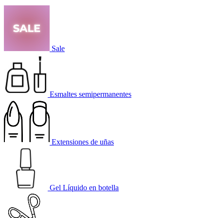
Sale
Esmaltes semipermanentes
Extensiones de uñas
Gel Líquido en botella