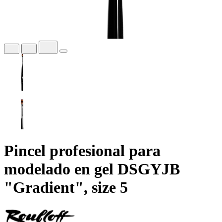
Pincel profesional para
modelado en gel DSGYJB
"Gradient", size 5