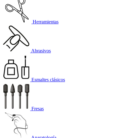
Herramientas
Abrasivos
Esmaltes clásicos
Fresas
Aparatología