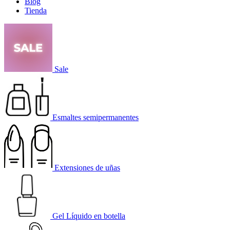
Blog
Tienda
Sale
Esmaltes semipermanentes
Extensiones de uñas
Gel Líquido en botella