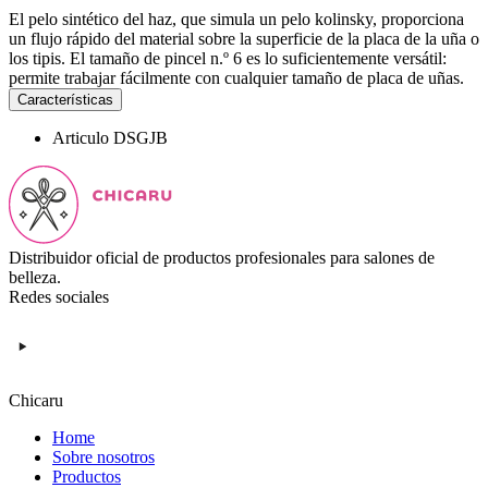
El pelo sintético del haz, que simula un pelo kolinsky, proporciona
un flujo rápido del material sobre la superficie de la placa de la uña o
los tipis. El tamaño de pincel n.º 6 es lo suficientemente versátil:
permite trabajar fácilmente con cualquier tamaño de placa de uñas.
Características
Articulo
DSGJB
Distribuidor oficial de productos profesionales para salones de
belleza.
Redes sociales
Chicaru
Home
Sobre nosotros
Productos